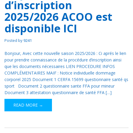
d’inscription
2025/2026 ACOO est
disponible ICI
Posted by
9241
Bonjour, Avec cette nouvelle saison 2025/2026 : Ci aprés le lien
pour prendre connaissance de la procédure d’inscription ainsi
que les documents nécessaires LIEN PROCEDURE INFOS
COMPLÉMENTAIRES MAIF : Notice individuelle dommage
corporel 2025 Document 1 CERFA 15699 questionnaire santé qs
sport Document 2 questionnaire sante FFA pour mineur
Document 3 attestation questionnaire de santé FFA […]
READ MORE →