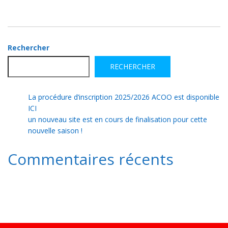
Rechercher
RECHERCHER
La procédure d’inscription 2025/2026 ACOO est disponible
ICI
un nouveau site est en cours de finalisation pour cette
nouvelle saison !
Commentaires récents