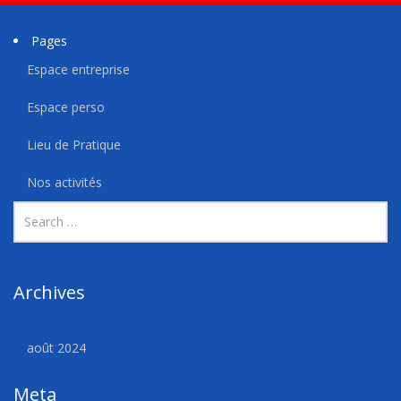
Pages
Espace entreprise
Espace perso
Lieu de Pratique
Nos activités
Archives
août 2024
Meta