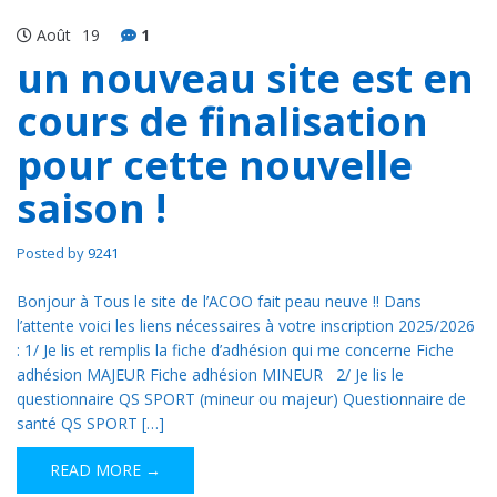
Août
19
1
un nouveau site est en
cours de finalisation
pour cette nouvelle
saison !
Posted by
9241
Bonjour à Tous le site de l’ACOO fait peau neuve !! Dans
l’attente voici les liens nécessaires à votre inscription 2025/2026
: 1/ Je lis et remplis la fiche d’adhésion qui me concerne Fiche
adhésion MAJEUR Fiche adhésion MINEUR 2/ Je lis le
questionnaire QS SPORT (mineur ou majeur) Questionnaire de
santé QS SPORT […]
READ MORE →