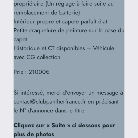
propriétaire (Un réglage à faire suite au
remplacement de batterie)
Intérieur propre et capote parfait état
Petite craquelure de peinture sur la base du
capot
Historique et CT disponibles – Véhicule
avec CG collection
Prix : 21000€
Si intéressé, merci d’envoyer un message à
contact@clubpantherfrance.fr en précisant
le N° d’annonce dans le titre
Cliquez sur « Suite » ci dessous pour
plus de photos