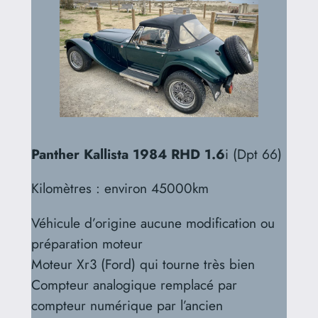
Panther Kallista 1984 RHD 1.6
i (Dpt 66)
Kilomètres : environ 45000km
Véhicule d’origine aucune modification ou
préparation moteur
Moteur Xr3 (Ford) qui tourne très bien
Compteur analogique remplacé par
compteur numérique par l’ancien