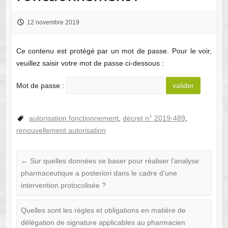
12 novembre 2019
Ce contenu est protégé par un mot de passe. Pour le voir,
veuillez saisir votre mot de passe ci-dessous :
Mot de passe :
autorisation fonctionnement
,
décret n° 2019-489
,
renouvellement autorisation
←
Sur quelles données se baser pour réaliser l’analyse
pharmaceutique a posteriori dans le cadre d’une
intervention protocolisée ?
Quelles sont les règles et obligations en matière de
délégation de signature applicables au pharmacien