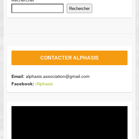
Rechercher
Rechercher
CONTACTER ALPHASIS
Email:
alphasis.association@gmail.com
Facebook:
/Alphasis