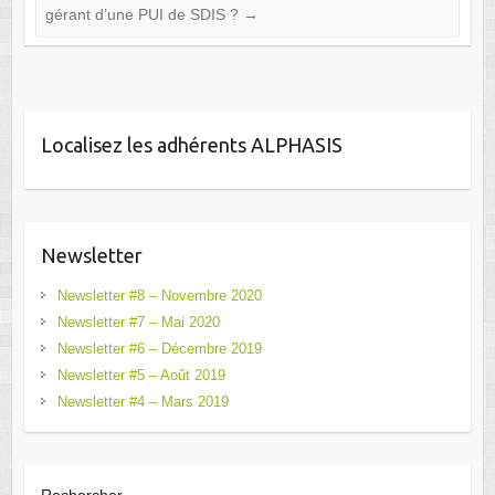
gérant d’une PUI de SDIS ?
→
Localisez les adhérents ALPHASIS
Newsletter
Newsletter #8 – Novembre 2020
Newsletter #7 – Mai 2020
Newsletter #6 – Décembre 2019
Newsletter #5 – Août 2019
Newsletter #4 – Mars 2019