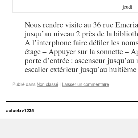
jeudi
Nous rendre visite au 36 rue Emeria
jusqu’au niveau 2 près de la biblio
A l’interphone faire défiler les no
étage – Appuyer sur la sonnette – Ap
porte d’entrée : ascenseur jusqu’au
escalier extérieur jusqu’au huitième
Publié dans
Non classé
|
Laisser un commentaire
actuelxv1235