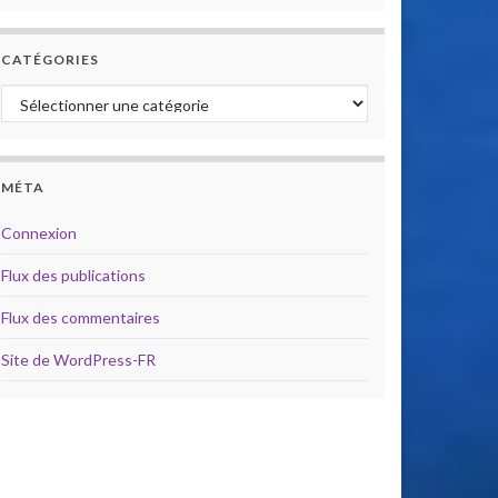
CATÉGORIES
Catégories
MÉTA
Connexion
Flux des publications
Flux des commentaires
Site de WordPress-FR