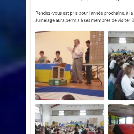
Rendez-vous est pris pour l’année prochaine, à 
Jumelage aura permis à ses membres de visiter Ber