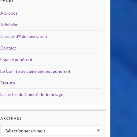
PAGES
À propos
Adhésion
Conseil d’Administration
Contact
Espace adhérent
Le Comité de Jumelage est adhérent
Statuts
La Lettre du Comité de Jumelage.
ARCHIVES
Archives