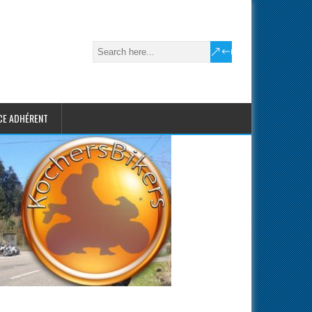
CE ADHÉRENT