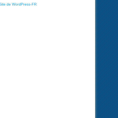
Site de WordPress-FR