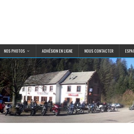
NOS PHOTOS
ADHÉSION EN LIGNE
NOUS CONTACTER
ESPA