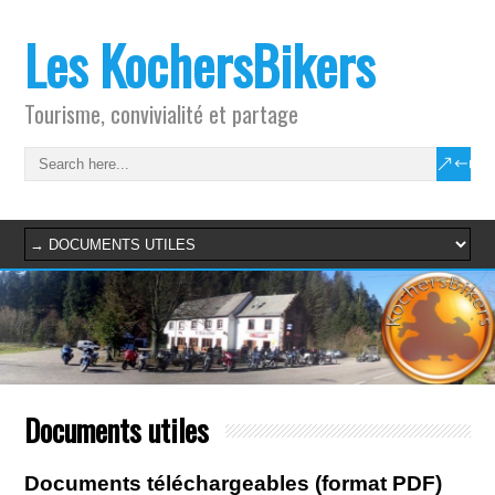
Les KochersBikers
Tourisme, convivialité et partage
Documents utiles
Documents téléchargeables (format PDF)