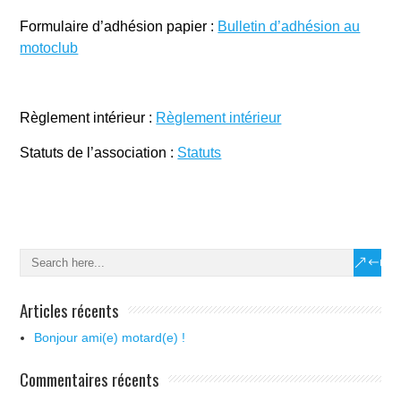
Formulaire d’adhésion papier :
Bulletin d’adhésion au
motoclub
Règlement intérieur :
Règlement intérieur
Statuts de l’association :
Statuts
Articles récents
Bonjour ami(e) motard(e) !
Commentaires récents