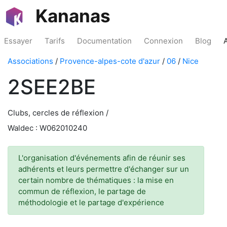
Kananas
Essayer
Tarifs
Documentation
Connexion
Blog
Associations
/
Provence-alpes-cote d'azur
/
06
/
Nice
2SEE2BE
Clubs, cercles de réflexion /
Waldec : W062010240
L'organisation d'événements afin de réunir ses
adhérents et leurs permettre d'échanger sur un
certain nombre de thématiques : la mise en
commun de réflexion, le partage de
méthodologie et le partage d'expérience