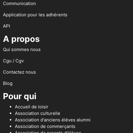
Communication
Application pour les adhérents
API
A propos
Qui sommes nous
Cgu / Cgv
Contactez nous
Blog
Pour qui
Accueil de loisir
Association culturelle
Association d'anciens éléves alumni
Association de commerçants
Association de parents d’élèves