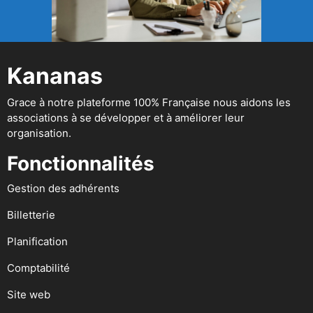
Kananas
Grace à notre plateforme 100% Française nous aidons les
associations à se développer et à améliorer leur
organisation.
Fonctionnalités
Gestion des adhérents
Billetterie
Planification
Comptabilité
Site web