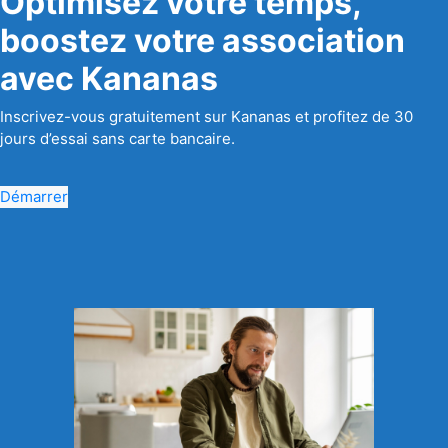
Optimisez votre temps,
boostez votre association
avec Kananas
Inscrivez-vous gratuitement sur Kananas et profitez de 30
jours d’essai sans carte bancaire.
Démarrer