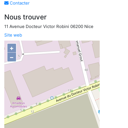
Contacter
Nous trouver
11 Avenue Docteur Victor Robini 06200 Nice
Site web
+
−