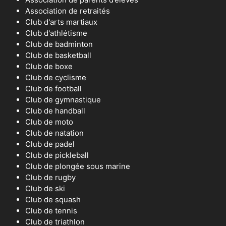
Association de retraités
Club d'arts martiaux
Club d'athlétisme
Club de badminton
Club de basketball
Club de boxe
Club de cyclisme
Club de football
Club de gymnastique
Club de handball
Club de moto
Club de natation
Club de padel
Club de pickleball
Club de plongée sous marine
Club de rugby
Club de ski
Club de squash
Club de tennis
Club de triathlon