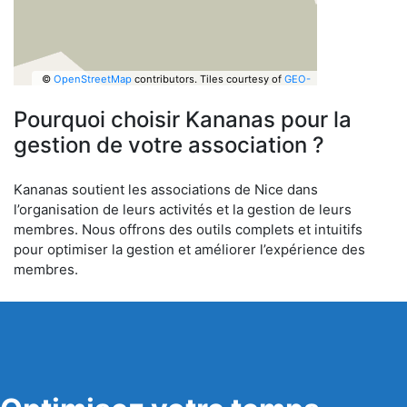
©
OpenStreetMap
contributors.
Tiles courtesy of
GEO-
6
Pourquoi choisir Kananas pour la
gestion de votre association ?
Kananas soutient les associations de Nice dans
l’organisation de leurs activités et la gestion de leurs
membres. Nous offrons des outils complets et intuitifs
pour optimiser la gestion et améliorer l’expérience des
membres.