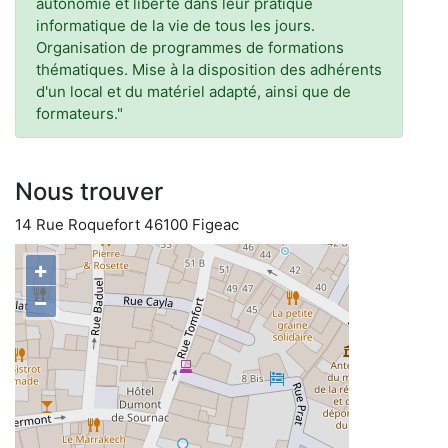
autonomie et liberté dans leur pratique
informatique de la vie de tous les jours.
Organisation de programmes de formations
thématiques. Mise à la disposition des adhérents
d'un local et du matériel adapté, ainsi que de
formateurs."
Nous trouver
14 Rue Roquefort 46100 Figeac
+
−