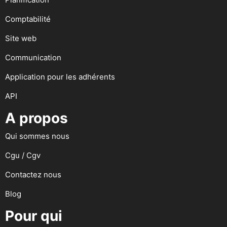
Comptabilité
Site web
Communication
Application pour les adhérents
API
A propos
Qui sommes nous
Cgu / Cgv
Contactez nous
Blog
Pour qui