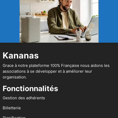
Kananas
Grace à notre plateforme 100% Française nous aidons les
associations à se développer et à améliorer leur
organisation.
Fonctionnalités
Gestion des adhérents
Billetterie
Planification