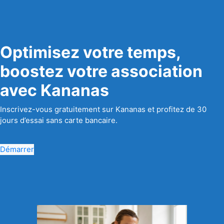
Optimisez votre temps,
boostez votre association
avec Kananas
Inscrivez-vous gratuitement sur Kananas et profitez de 30
jours d’essai sans carte bancaire.
Démarrer