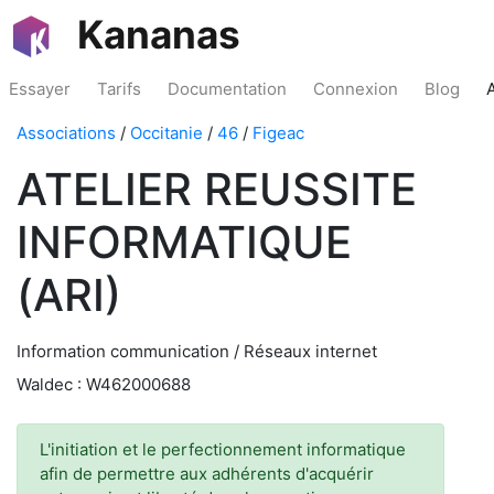
Kananas
Essayer
Tarifs
Documentation
Connexion
Blog
Associations
/
Occitanie
/
46
/
Figeac
ATELIER REUSSITE
INFORMATIQUE
(ARI)
Information communication / Réseaux internet
Waldec : W462000688
L'initiation et le perfectionnement informatique
afin de permettre aux adhérents d'acquérir