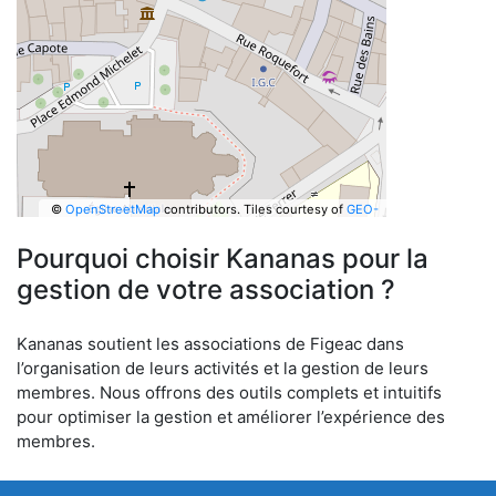
©
OpenStreetMap
contributors.
Tiles courtesy of
GEO-
6
Pourquoi choisir Kananas pour la
gestion de votre association ?
Kananas soutient les associations de Figeac dans
l’organisation de leurs activités et la gestion de leurs
membres. Nous offrons des outils complets et intuitifs
pour optimiser la gestion et améliorer l’expérience des
membres.