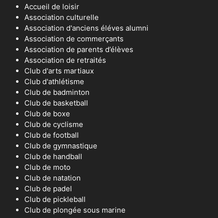
Accueil de loisir
Association culturelle
Association d'anciens éléves alumni
Association de commerçants
Association de parents d’élèves
Association de retraités
Club d'arts martiaux
Club d'athlétisme
Club de badminton
Club de basketball
Club de boxe
Club de cyclisme
Club de football
Club de gymnastique
Club de handball
Club de moto
Club de natation
Club de padel
Club de pickleball
Club de plongée sous marine