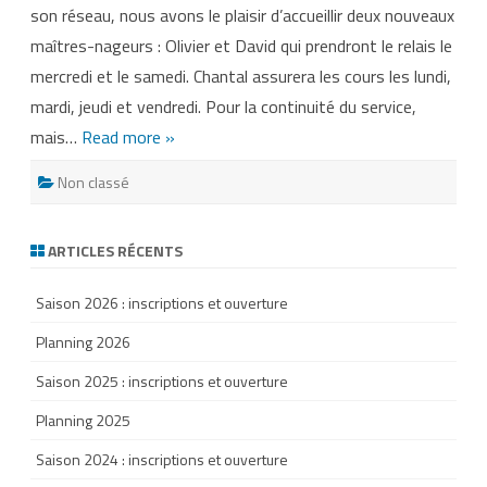
son réseau, nous avons le plaisir d’accueillir deux nouveaux
maîtres-nageurs : Olivier et David qui prendront le relais le
mercredi et le samedi. Chantal assurera les cours les lundi,
mardi, jeudi et vendredi. Pour la continuité du service,
mais…
Read more »
Non classé
ARTICLES RÉCENTS
Saison 2026 : inscriptions et ouverture
Planning 2026
Saison 2025 : inscriptions et ouverture
Planning 2025
Saison 2024 : inscriptions et ouverture