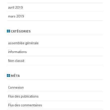
avril 2019
mars 2019
CATÉGORIES
assemblée générale
informations
Non classé
MÉTA
Connexion
Flux des publications
Flux des commentaires