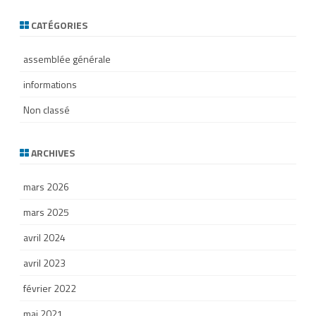
CATÉGORIES
assemblée générale
informations
Non classé
ARCHIVES
mars 2026
mars 2025
avril 2024
avril 2023
février 2022
mai 2021