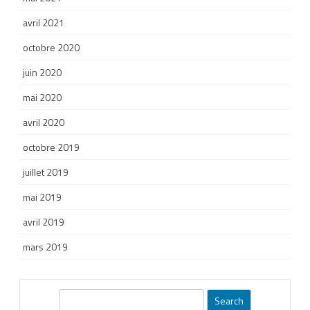
avril 2021
octobre 2020
juin 2020
mai 2020
avril 2020
octobre 2019
juillet 2019
mai 2019
avril 2019
mars 2019
S