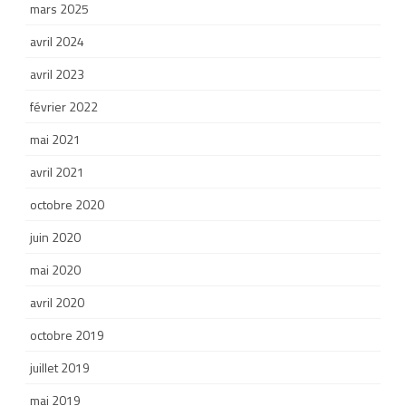
mars 2025
avril 2024
avril 2023
février 2022
mai 2021
avril 2021
octobre 2020
juin 2020
mai 2020
avril 2020
octobre 2019
juillet 2019
mai 2019