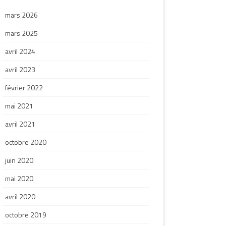
mars 2026
mars 2025
avril 2024
avril 2023
février 2022
mai 2021
avril 2021
octobre 2020
juin 2020
mai 2020
avril 2020
octobre 2019