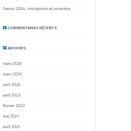
Saison 2024 : inscriptions et ouverture
COMMENTAIRES RÉCENTS
ARCHIVES
mars 2026
mars 2025
avril 2024
avril 2023
février 2022
mai 2021
avril 2021