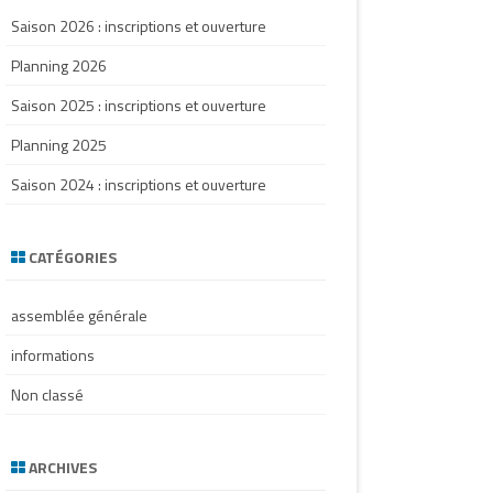
Saison 2026 : inscriptions et ouverture
Planning 2026
Saison 2025 : inscriptions et ouverture
Planning 2025
Saison 2024 : inscriptions et ouverture
CATÉGORIES
assemblée générale
informations
Non classé
ARCHIVES