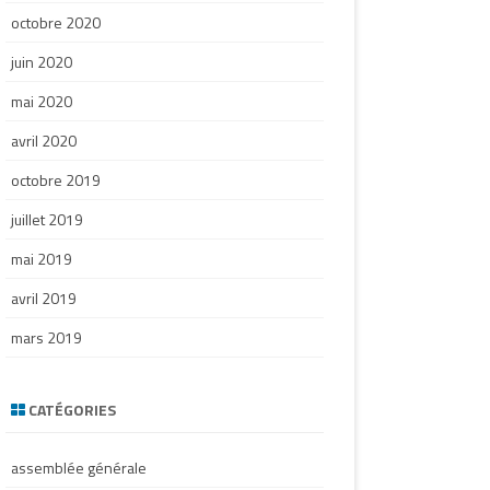
octobre 2020
juin 2020
mai 2020
avril 2020
octobre 2019
juillet 2019
mai 2019
avril 2019
mars 2019
CATÉGORIES
assemblée générale