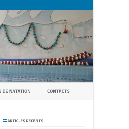
N DE NATATION
CONTACTS
ARTICLES RÉCENTS