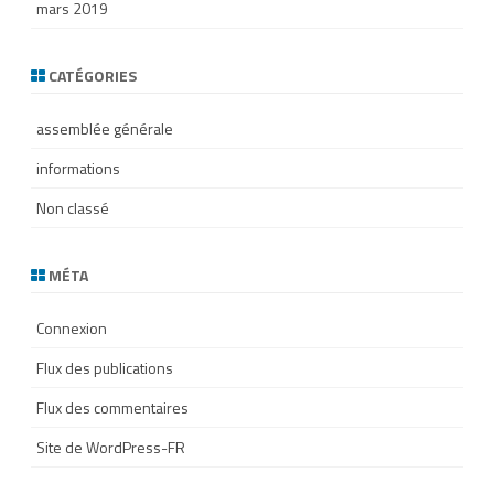
mars 2019
CATÉGORIES
assemblée générale
informations
Non classé
MÉTA
Connexion
Flux des publications
Flux des commentaires
Site de WordPress-FR