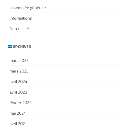
assemblée générale
informations
Non classé
ARCHIVES
mars 2026
mars 2025
avril 2024
avril 2023
février 2022
mai 2021
avril 2021