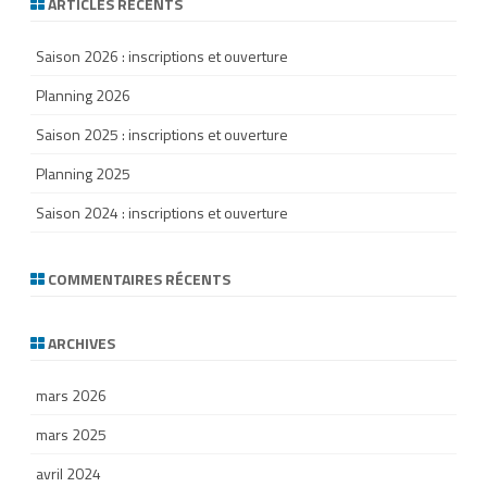
ARTICLES RÉCENTS
c
h
Saison 2026 : inscriptions et ouverture
Planning 2026
Saison 2025 : inscriptions et ouverture
Planning 2025
Saison 2024 : inscriptions et ouverture
COMMENTAIRES RÉCENTS
ARCHIVES
mars 2026
mars 2025
avril 2024