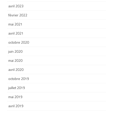
avril 2023
février 2022
mai 2021
avril 2021
octobre 2020
juin 2020
mai 2020
avril 2020
octobre 2019
juillet 2019
mai 2019
avril 2019