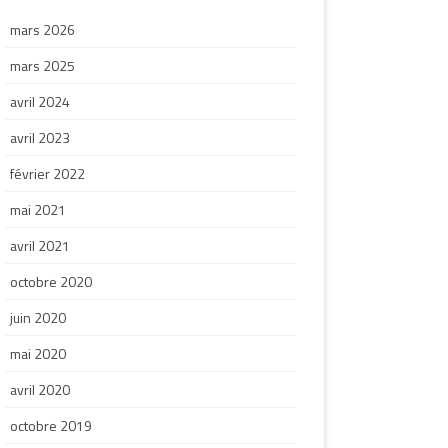
mars 2026
mars 2025
avril 2024
avril 2023
février 2022
mai 2021
avril 2021
octobre 2020
juin 2020
mai 2020
avril 2020
octobre 2019