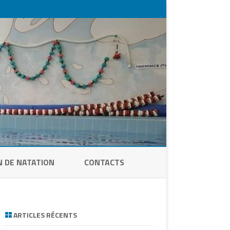
N DE NATATION
CONTACTS
ARTICLES RÉCENTS