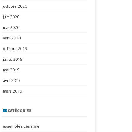
octobre 2020
juin 2020
mai 2020
avril 2020
octobre 2019
juillet 2019
mai 2019
avril 2019
mars 2019
CATÉGORIES
assemblée générale