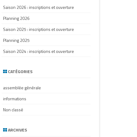
Saison 2026 : inscriptions et ouverture
Planning 2026
Saison 2025 : inscriptions et ouverture
Planning 2025
Saison 2024 : inscriptions et ouverture
CATÉGORIES
assemblée générale
informations
Non classé
ARCHIVES