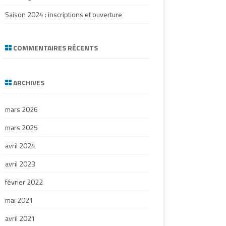
Saison 2024 : inscriptions et ouverture
COMMENTAIRES RÉCENTS
ARCHIVES
mars 2026
mars 2025
avril 2024
avril 2023
février 2022
mai 2021
avril 2021