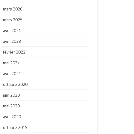
mars 2026
mars 2025
avril 2024
avril 2023
février 2022
mai 2021
avril 2021
octobre 2020
juin 2020
mai 2020
avril 2020
octobre 2019