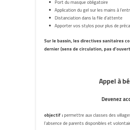
Port du masque obligatoire
Application du gel sur les mains à l’ent
Distanciation dans la file d’attente
Apporter vos stylos pour plus de préc
Sur le bassin, les directives sanitaires
dernier (sens de circulation, pas d’ouvert
Appel à b
Devenez ac
objectif :
permettre aux classes des villages
l’absence de parents disponibles et volontai