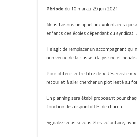
Période
du 10 mai au 29 juin 2021
Nous faisons un appel aux volontaires qui 
enfants des écoles dépendant du syndicat 
Il s’agit de remplacer un accompagnant qui n
non venue de la classe à la piscine et pénali
Pour obtenir votre titre de « Réserviste » v
retour et à aller chercher un plot lesté au f
Un planning sera établi proposant pour chaq
fonction des disponibilités de chacun.
Signalez-vous si vous êtes volontaire, avant 