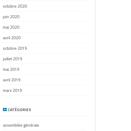
octobre 2020
juin 2020
mai 2020
avril 2020
octobre 2019
juillet 2019
mai 2019
avril 2019
mars 2019
CATÉGORIES
assemblée générale