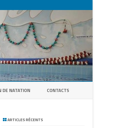
N DE NATATION
CONTACTS
ARTICLES RÉCENTS