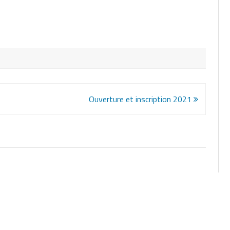
Ouverture et inscription 2021