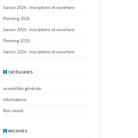
Saison 2026 : inscriptions et ouverture
Planning 2026
Saison 2025 : inscriptions et ouverture
Planning 2025
Saison 2024 : inscriptions et ouverture
CATÉGORIES
assemblée générale
informations
Non classé
ARCHIVES