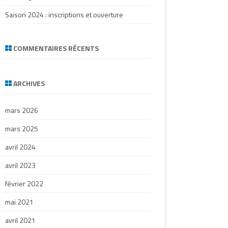
Saison 2024 : inscriptions et ouverture
COMMENTAIRES RÉCENTS
ARCHIVES
mars 2026
mars 2025
avril 2024
avril 2023
février 2022
mai 2021
avril 2021