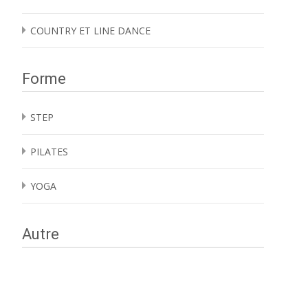
COUNTRY ET LINE DANCE
Forme
STEP
PILATES
YOGA
Autre