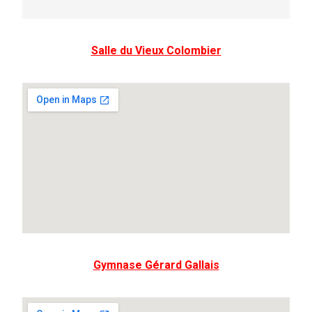
Salle du Vieux Colombier
Gymnase Gérard Gallais