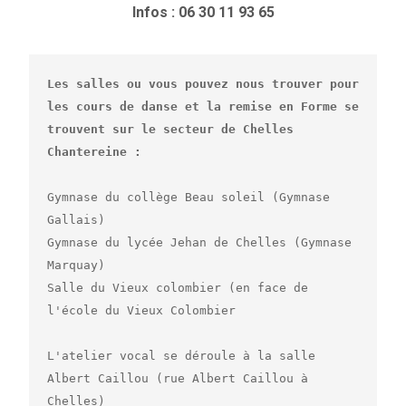
Infos : 06 30 11 93 65
Les salles ou vous pouvez nous trouver pour 
les cours de danse et la remise en Forme se 
trouvent sur le secteur de Chelles 
Gymnase du collège Beau soleil (Gymnase 
Gallais)

Gymnase du lycée Jehan de Chelles (Gymnase 
Marquay)

Salle du Vieux colombier (en face de 
l'école du Vieux Colombier

L'atelier vocal se déroule à la salle 
Albert Caillou (rue Albert Caillou à 
Chelles)