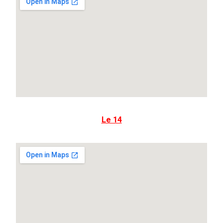
Le 14