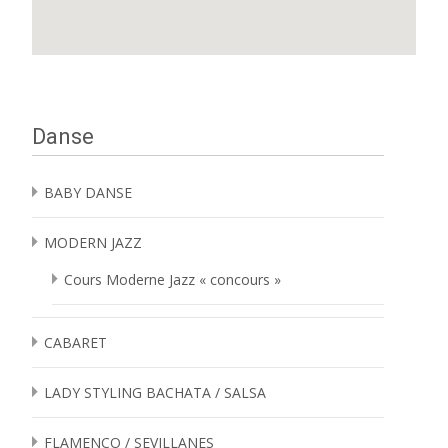
Danse
BABY DANSE
MODERN JAZZ
Cours Moderne Jazz « concours »
CABARET
LADY STYLING BACHATA / SALSA
FLAMENCO / SEVILLANES