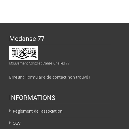
Mcdanse 77
Mouvement Corps et Danse Chelles 77
Erreur :
Formulaire de contact non trouvé !
INFORMATIONS
Règlement de l’association
CGV