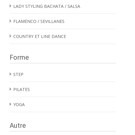
LADY STYLING BACHATA / SALSA
FLAMENCO / SEVILLANES
COUNTRY ET LINE DANCE
Forme
STEP
PILATES
YOGA
Autre