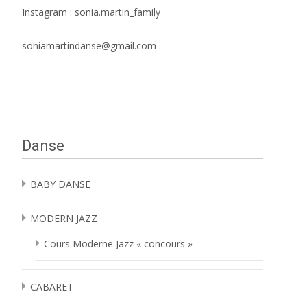
Instagram : sonia.martin_family
soniamartindanse@gmail.com
Danse
BABY DANSE
MODERN JAZZ
Cours Moderne Jazz « concours »
CABARET