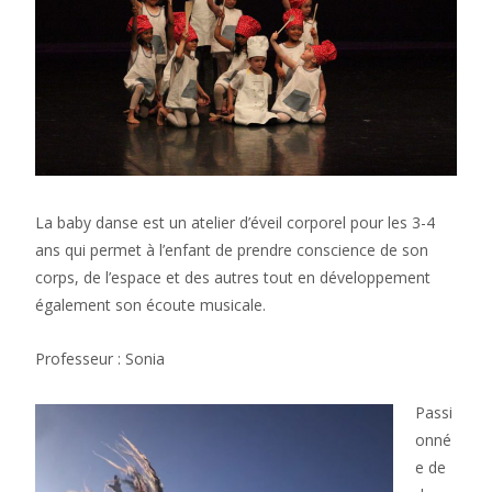
La baby danse est un atelier d’éveil corporel pour les 3-4
ans qui permet à l’enfant de prendre conscience de son
corps, de l’espace et des autres tout en développement
également son écoute musicale.
Professeur : Sonia
Passi
onné
e de