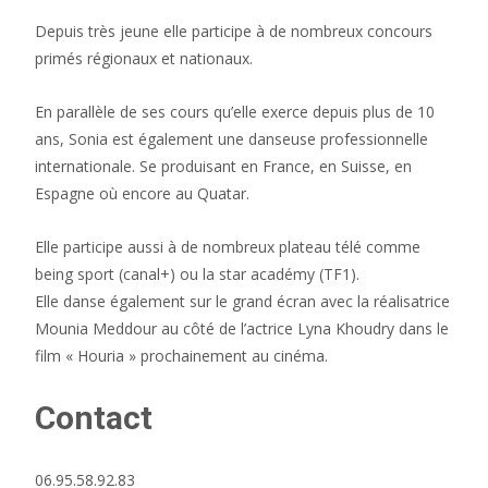
Depuis très jeune elle participe à de nombreux concours
primés régionaux et nationaux.
En parallèle de ses cours qu’elle exerce depuis plus de 10
ans, Sonia est également une danseuse professionnelle
internationale. Se produisant en France, en Suisse, en
Espagne où encore au Quatar.
Elle participe aussi à de nombreux plateau télé comme
being sport (canal+) ou la star académy (TF1).
Elle danse également sur le grand écran avec la réalisatrice
Mounia Meddour au côté de l’actrice Lyna Khoudry dans le
film « Houria » prochainement au cinéma.
Contact
06.95.58.92.83