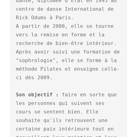
danse, diplômée d'Etat en 1995 au 
centre de danse International de 
Rick Odums à Paris. 

A partir de 2000, elle se tourne 
vers la remise en forme et la 
recherche de bien-être intérieur. 
Après avoir suivi une formation de 
"sophrologie", elle se forme à la 
méthode Pilates et enseigne celle-
ci dès 2009.

Son objectif :
 faire en sorte que 
les personnes qui suivent ses 
cours se sentent bien. Elle 
souhaite qu'ils retrouvent une 
certaine paix intérieure tout en 