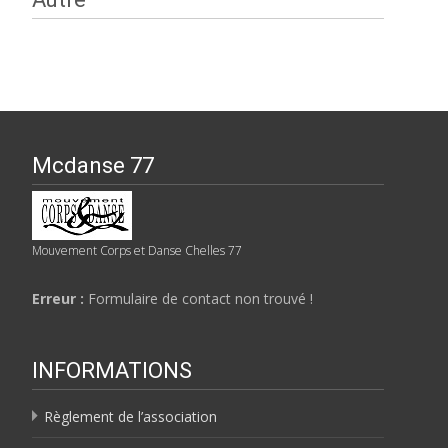
Mcdanse 77
Mouvement Corps et Danse Chelles 77
Erreur :
Formulaire de contact non trouvé !
INFORMATIONS
Règlement de l’association