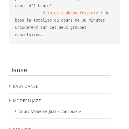
            Pilates + abdos fessiers 
: Je 
base la totalité du cours de 30 minutes 
uniquement sur ces deux groupes 
musculaires.
Danse
BABY DANSE
MODERN JAZZ
Cours Moderne Jazz « concours »