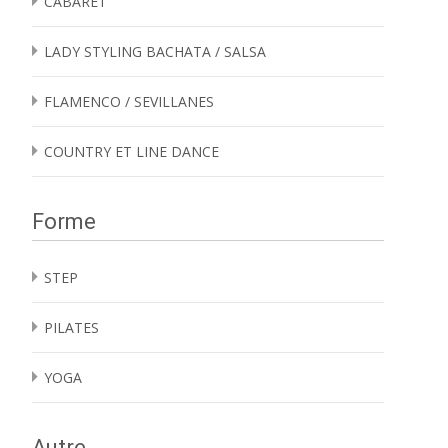
CABARET
LADY STYLING BACHATA / SALSA
FLAMENCO / SEVILLANES
COUNTRY ET LINE DANCE
Forme
STEP
PILATES
YOGA
Autre