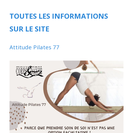
TOUTES LES INFORMATIONS
SUR LE SITE
Attitude Pilates 77