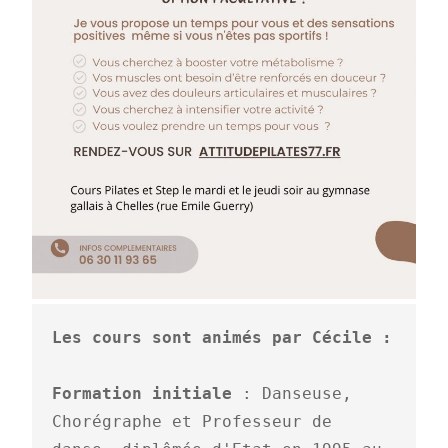
Formation initiale
 : Danseuse, 
Chorégraphe et Professeur de 