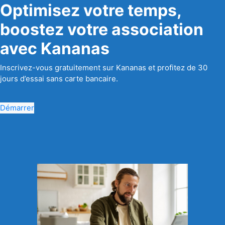
Optimisez votre temps,
boostez votre association
avec Kananas
Inscrivez-vous gratuitement sur Kananas et profitez de 30
jours d’essai sans carte bancaire.
Démarrer