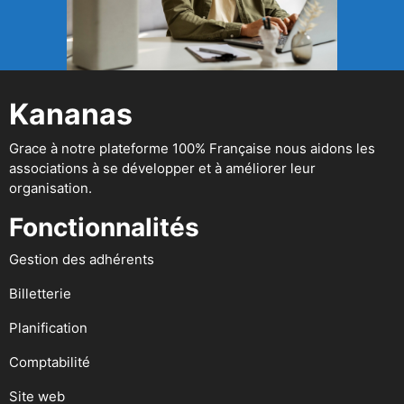
Kananas
Grace à notre plateforme 100% Française nous aidons les
associations à se développer et à améliorer leur
organisation.
Fonctionnalités
Gestion des adhérents
Billetterie
Planification
Comptabilité
Site web