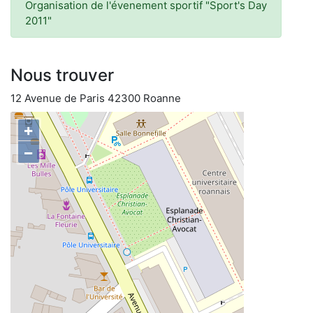
Organisation de l'évenement sportif "Sport's Day
2011"
Nous trouver
12 Avenue de Paris 42300 Roanne
+
−