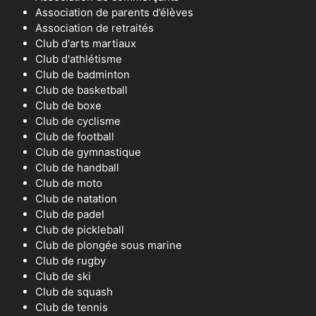
Association de parents d’élèves
Association de retraités
Club d'arts martiaux
Club d'athlétisme
Club de badminton
Club de basketball
Club de boxe
Club de cyclisme
Club de football
Club de gymnastique
Club de handball
Club de moto
Club de natation
Club de padel
Club de pickleball
Club de plongée sous marine
Club de rugby
Club de ski
Club de squash
Club de tennis