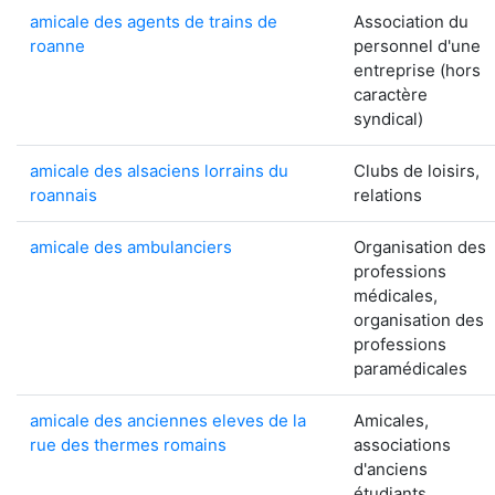
amicale des agents de trains de
Association du
roanne
personnel d'une
entreprise (hors
caractère
syndical)
amicale des alsaciens lorrains du
Clubs de loisirs,
roannais
relations
amicale des ambulanciers
Organisation des
professions
médicales,
organisation des
professions
paramédicales
amicale des anciennes eleves de la
Amicales,
rue des thermes romains
associations
d'anciens
étudiants,