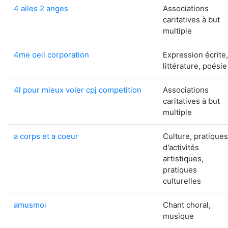
4 ailes 2 anges
Associations
caritatives à but
multiple
4me oeil corporation
Expression écrite,
littérature, poésie
4l pour mieux voler cpj competition
Associations
caritatives à but
multiple
a corps et a coeur
Culture, pratiques
d'activités
artistiques,
pratiques
culturelles
amusmoi
Chant choral,
musique