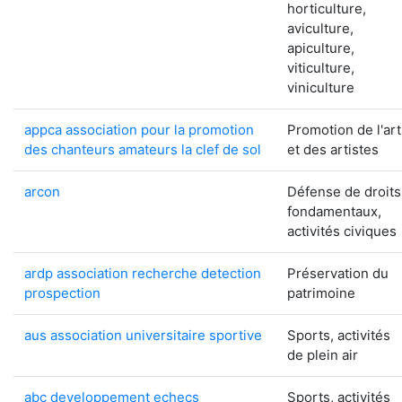
horticulture,
aviculture,
apiculture,
viticulture,
viniculture
appca association pour la promotion
Promotion de l'art
des chanteurs amateurs la clef de sol
et des artistes
arcon
Défense de droits
fondamentaux,
activités civiques
ardp association recherche detection
Préservation du
prospection
patrimoine
aus association universitaire sportive
Sports, activités
de plein air
abc developpement echecs
Sports, activités