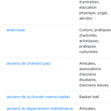
d.entretien,
éducation
physique, yoga),
aérobic
anacrouse
Culture, pratiques
d'activités
artistiques,
pratiques
culturelles
anciens de charitest paul
Amicales,
associations
d'anciens
étudiants,
d'anciens élèves
anciens de la chorale roanne basket
Basket-ball
anciens du departement maintenance
Amicales,