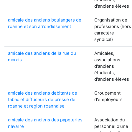
d'anciens élèves
amicale des anciens boulangers de
Organisation de
roanne et son arrondissement
professions (hors
caractère
syndical)
amicale des anciens de la rue du
Amicales,
marais
associations
d'anciens
étudiants,
d'anciens élèves
amicale des anciens debitants de
Groupement
tabac et diffuseurs de presse de
d'employeurs
roanne et region roannaise
amicale des anciens des papeteries
Association du
navarre
personnel d'une