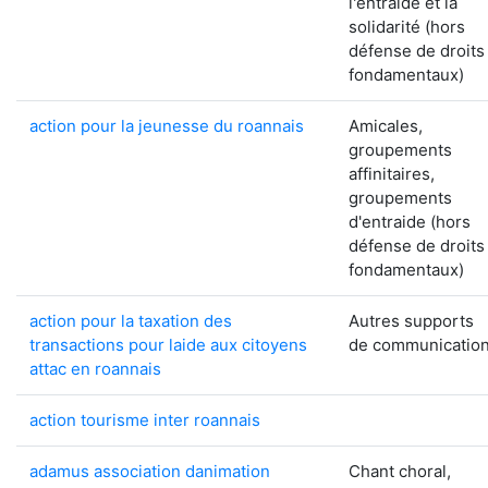
l'entraide et la
solidarité (hors
défense de droits
fondamentaux)
action pour la jeunesse du roannais
Amicales,
groupements
affinitaires,
groupements
d'entraide (hors
défense de droits
fondamentaux)
action pour la taxation des
Autres supports
transactions pour laide aux citoyens
de communicatio
attac en roannais
action tourisme inter roannais
adamus association danimation
Chant choral,