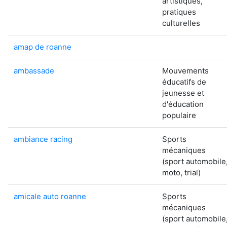
artistiques,
pratiques
culturelles
amap de roanne
ambassade
Mouvements
éducatifs de
jeunesse et
d'éducation
populaire
ambiance racing
Sports
mécaniques
(sport automobile
moto, trial)
amicale auto roanne
Sports
mécaniques
(sport automobile