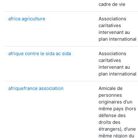
cadre de vie
africa agriculture
Associations
caritatives
intervenant au
plan international
afrique contre le sida ac sida
Associations
caritatives
intervenant au
plan international
afriquefrance association
Amicale de
personnes
originaires d'un
même pays (hors
défense des
droits des
étrangers), d'une
même région du