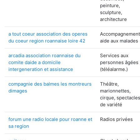
peinture,
sculpture,
architecture
a tout coeur association des operes
Accompagnement
du coeur region roannaise loire 42
aide aux malades
arcadia association roannaise du
Services aux
comite daide a domicile
personnes âgées
intergeneration et assistance
(téléalarme.)
compagnie des balmes les montreurs
Théâtre,
dimages
marionnettes,
cirque, spectacle
de variété
forum une radio locale pour roanne et
Radios privées
sa region