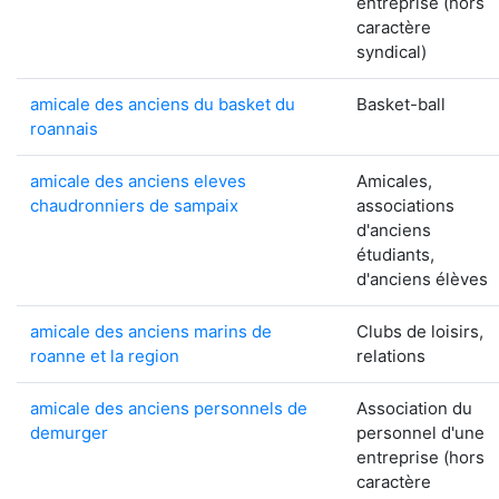
entreprise (hors
caractère
syndical)
amicale des anciens du basket du
Basket-ball
roannais
amicale des anciens eleves
Amicales,
chaudronniers de sampaix
associations
d'anciens
étudiants,
d'anciens élèves
amicale des anciens marins de
Clubs de loisirs,
roanne et la region
relations
amicale des anciens personnels de
Association du
demurger
personnel d'une
entreprise (hors
caractère