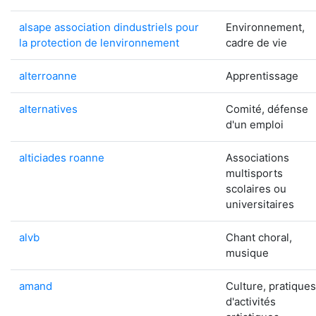
alsape association dindustriels pour
Environnement,
la protection de lenvironnement
cadre de vie
alterroanne
Apprentissage
alternatives
Comité, défense
d'un emploi
alticiades roanne
Associations
multisports
scolaires ou
universitaires
alvb
Chant choral,
musique
amand
Culture, pratiques
d'activités