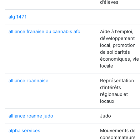
d'élèves
alg 1471
alliance franaise du cannabis afc
Aide à l'emploi,
développement
local, promotion
de solidarités
économiques, vie
locale
alliance roannaise
Représentation
d'intérêts
régionaux et
locaux
alliance roanne judo
Judo
alpha services
Mouvements de
consommateurs