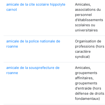
amicale de la cite scolaire hippolyte
Amicales,
carnot
associations du
personnel
d'établissements
scolaires ou
universitaires
amicale de la police nationale de
Organisation de
roanne
professions (hors
caractère
syndical)
amicale de la sousprefecture de
Amicales,
roanne
groupements
affinitaires,
groupements
d'entraide (hors
défense de droits
fondamentaux)