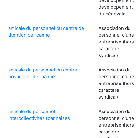
développement,
développement
du bénévolat
amicale du personnel du centre de
Association du
dtention de roanne
personnel d'une
entreprise (hors
caractère
syndical)
amicale du personnel du centre
Association du
hospitalier de roanne
personnel d'une
entreprise (hors
caractère
syndical)
amicale du personnel
Association du
intercollectivites roannaises
personnel d'une
entreprise (hors
caractère