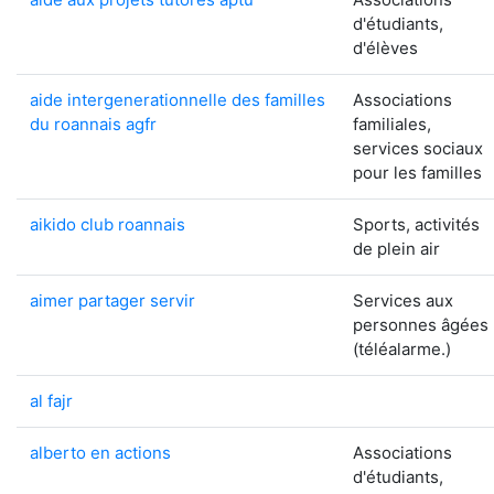
d'étudiants,
d'élèves
aide intergenerationnelle des familles
Associations
du roannais agfr
familiales,
services sociaux
pour les familles
aikido club roannais
Sports, activités
de plein air
aimer partager servir
Services aux
personnes âgées
(téléalarme.)
al fajr
alberto en actions
Associations
d'étudiants,