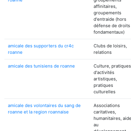
affinitaires,
groupements
d'entraide (hors
défense de droits
fondamentaux)
amicale des supporters du cr4c
Clubs de loisirs,
roanne
relations
amicale des tunisiens de roanne
Culture, pratiques
d'activités
artistiques,
pratiques
culturelles
amicale des volontaires du sang de
Associations
roanne et la region roannaise
caritatives,
humanitaires, aid
au