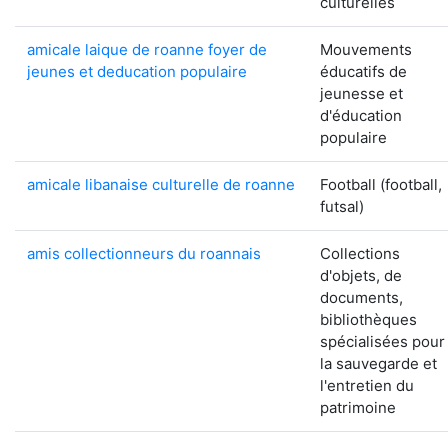
culturelles
amicale laique de roanne foyer de
Mouvements
jeunes et deducation populaire
éducatifs de
jeunesse et
d'éducation
populaire
amicale libanaise culturelle de roanne
Football (football,
futsal)
amis collectionneurs du roannais
Collections
d'objets, de
documents,
bibliothèques
spécialisées pour
la sauvegarde et
l'entretien du
patrimoine