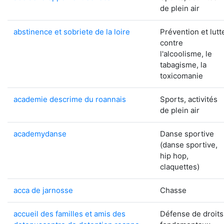
de plein air
abstinence et sobriete de la loire
Prévention et lutt
contre
l'alcoolisme, le
tabagisme, la
toxicomanie
academie descrime du roannais
Sports, activités
de plein air
academydanse
Danse sportive
(danse sportive,
hip hop,
claquettes)
acca de jarnosse
Chasse
accueil des familles et amis des
Défense de droits