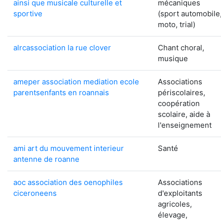
ainsi que musicale culturelle et
mécaniques
sportive
(sport automobile
moto, trial)
alrcassociation la rue clover
Chant choral,
musique
ameper association mediation ecole
Associations
parentsenfants en roannais
périscolaires,
coopération
scolaire, aide à
l'enseignement
ami art du mouvement interieur
Santé
antenne de roanne
aoc association des oenophiles
Associations
ciceroneens
d'exploitants
agricoles,
élevage,