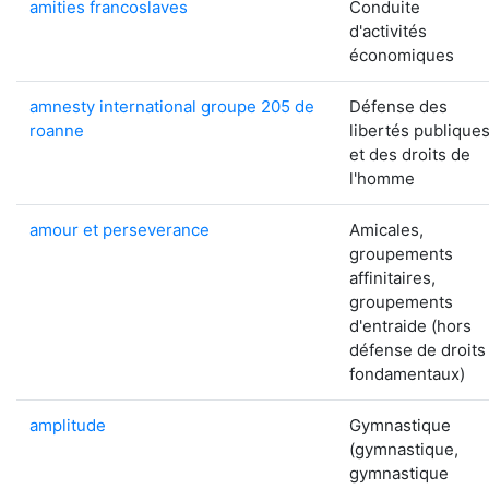
amities francoslaves
Conduite
d'activités
économiques
amnesty international groupe 205 de
Défense des
roanne
libertés publique
et des droits de
l'homme
amour et perseverance
Amicales,
groupements
affinitaires,
groupements
d'entraide (hors
défense de droits
fondamentaux)
amplitude
Gymnastique
(gymnastique,
gymnastique