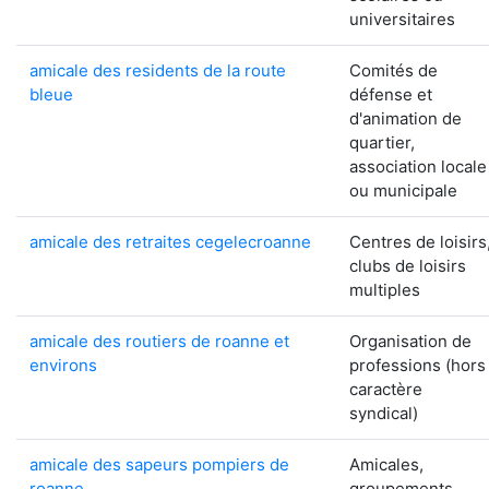
universitaires
amicale des residents de la route
Comités de
bleue
défense et
d'animation de
quartier,
association locale
ou municipale
amicale des retraites cegelecroanne
Centres de loisirs
clubs de loisirs
multiples
amicale des routiers de roanne et
Organisation de
environs
professions (hors
caractère
syndical)
amicale des sapeurs pompiers de
Amicales,
roanne
groupements