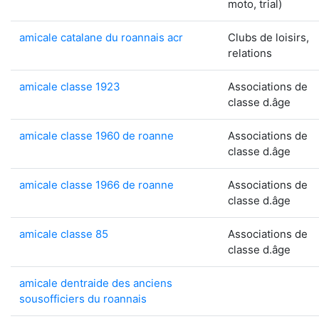
moto, trial)
amicale catalane du roannais acr
Clubs de loisirs,
relations
amicale classe 1923
Associations de
classe d.âge
amicale classe 1960 de roanne
Associations de
classe d.âge
amicale classe 1966 de roanne
Associations de
classe d.âge
amicale classe 85
Associations de
classe d.âge
amicale dentraide des anciens
sousofficiers du roannais