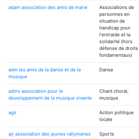
adam association des amis de marie
Associations de
personnes en
situation de
handicap pour
l'entraide et la
solidarité (hors
défense de droits
fondamentaux)
adm les amis de la danse et de la
Danse
musique
admv association pour le
Chant choral,
developpement de la musique vivante
musique
agir
Action politique
locale
ajr association des jeunes rallymanes
Sports