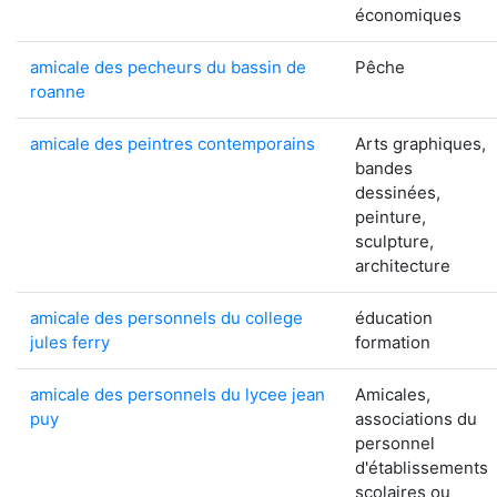
économiques
amicale des pecheurs du bassin de
Pêche
roanne
amicale des peintres contemporains
Arts graphiques,
bandes
dessinées,
peinture,
sculpture,
architecture
amicale des personnels du college
éducation
jules ferry
formation
amicale des personnels du lycee jean
Amicales,
puy
associations du
personnel
d'établissements
scolaires ou