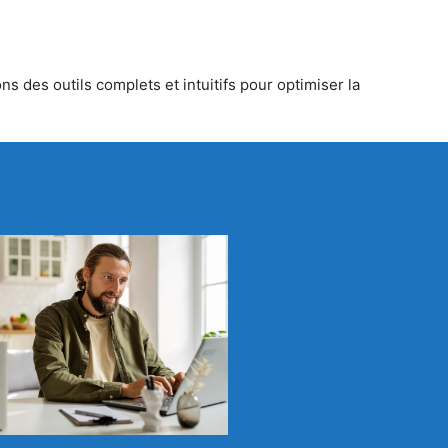
s des outils complets et intuitifs pour optimiser la