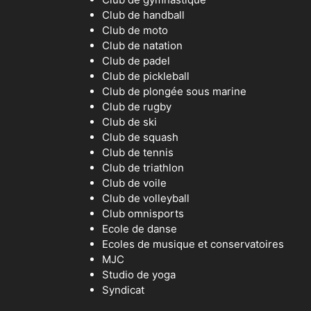
Club de handball
Club de moto
Club de natation
Club de padel
Club de pickleball
Club de plongée sous marine
Club de rugby
Club de ski
Club de squash
Club de tennis
Club de triathlon
Club de voile
Club de volleyball
Club omnisports
Ecole de danse
Ecoles de musique et conservatoires
MJC
Studio de yoga
Syndicat