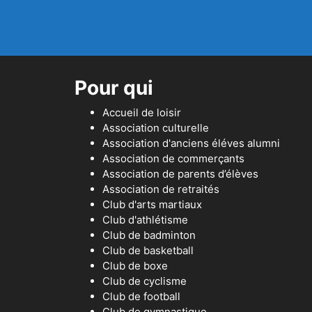
Pour qui
Accueil de loisir
Association culturelle
Association d'anciens éléves alumni
Association de commerçants
Association de parents d’élèves
Association de retraités
Club d'arts martiaux
Club d'athlétisme
Club de badminton
Club de basketball
Club de boxe
Club de cyclisme
Club de football
Club de gymnastique