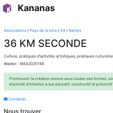
Kananas
Associations
/
Pays de la loire
/
44
/
Nantes
36 KM SECONDE
Culture, pratiques d'activités artistiques, pratiques culturelles
Waldec : W442025748
Promouvoir la création sonore sous toutes ses formes, sout
d'activité d'initiation à but éducatif, constructif et préventif
Contacter
Nous trouver