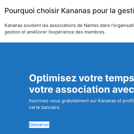
Pourquoi choisir Kananas pour la gest
Kananas soutient les associations de Nantes dans l’organisatio
gestion et améliorer l’expérience des membres.
Optimisez votre temps
votre association ave
Inscrivez-vous gratuitement sur Kananas et profit
carte bancaire.
Démarrer