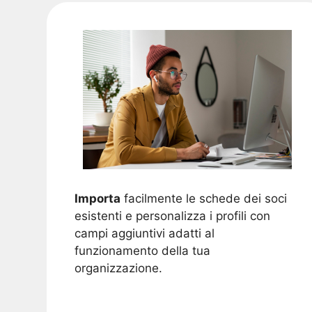
Importa
facilmente le schede dei soci
esistenti e personalizza i profili con
campi aggiuntivi adatti al
funzionamento della tua
organizzazione.