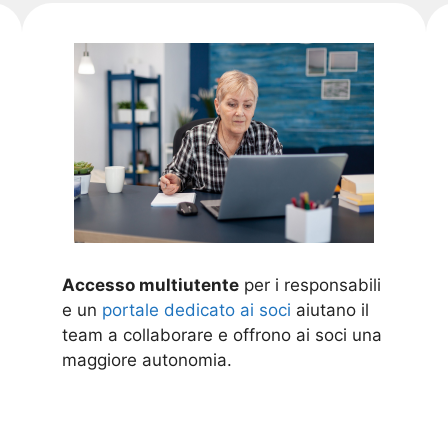
Accesso multiutente
per i responsabili
e un
portale dedicato ai soci
aiutano il
team a collaborare e offrono ai soci una
maggiore autonomia.