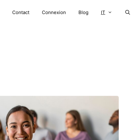
Contact
Connexion
Blog
IT