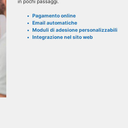
in pochi passaggi.
Pagamento online
Email automatiche
Moduli di adesione personalizzabili
Integrazione nel sito web