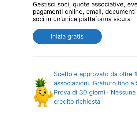
Gestisci soci, quote associative, eve
pagamenti online, email, documenti e
soci in un’unica piattaforma sicura
Inizia gratis
Scelto e approvato da oltre
associazioni.
Gratuito fino a
Prova di 30 giorni · Nessuna 
credito richiesta