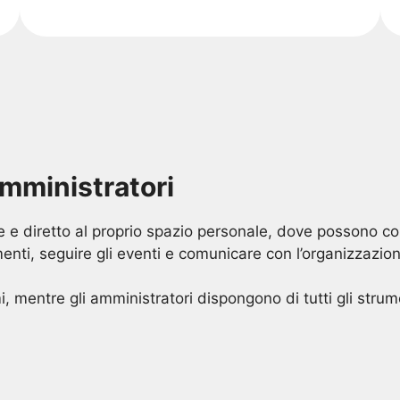
amministratori
 e diretto al proprio spazio personale, dove possono con
nti, seguire gli eventi e comunicare con l’organizzazio
 mentre gli amministratori dispongono di tutti gli strum