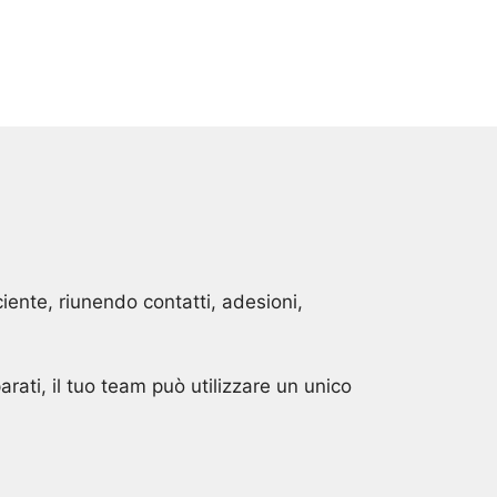
iente, riunendo contatti, adesioni,
rati, il tuo team può utilizzare un unico