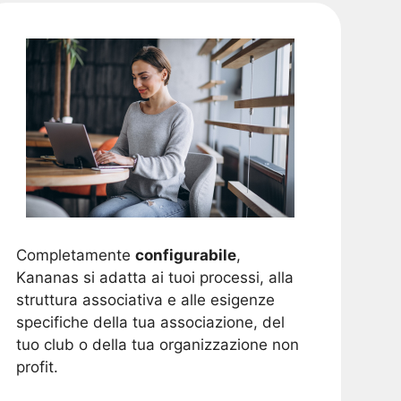
Completamente
configurabile
,
Kananas si adatta ai tuoi processi, alla
struttura associativa e alle esigenze
specifiche della tua associazione, del
tuo club o della tua organizzazione non
profit.