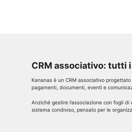
CRM associativo: tutti i
Kananas è un CRM associativo progettato pe
pagamenti, documenti, eventi e comunicazi
Anziché gestire l’associazione con fogli di
sistema condiviso, pensato per le organizz