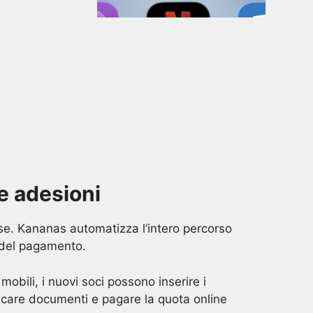
e adesioni
se. Kananas automatizza l’intero percorso
a del pagamento.
 mobili, i nuovi soci possono inserire i
aricare documenti e pagare la quota online