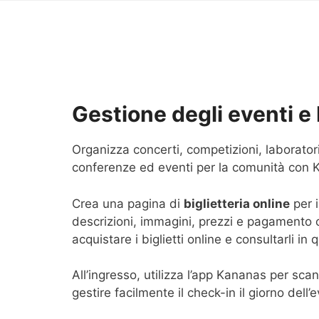
Gestione degli eventi e 
Organizza concerti, competizioni, laboratori
conferenze ed eventi per la comunità con 
Crea una pagina di
biglietteria online
per i
descrizioni, immagini, prezzi e pagamento o
acquistare i biglietti online e consultarli i
All’ingresso, utilizza l’app Kananas per scan
gestire facilmente il check-in il giorno dell’