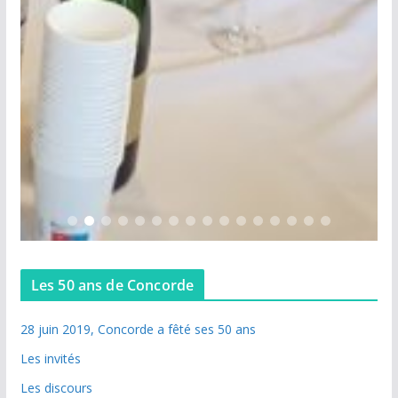
Les 50 ans de Concorde
28 juin 2019, Concorde a fêté ses 50 ans
Les invités
Les discours