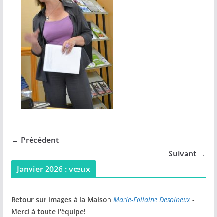
← Précédent
Suivant →
Janvier 2026 : vœux
Retour sur images à la Maison
Marie-Foilaine Desolneux
-
Merci à toute l'équipe!