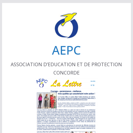
Passer
au
contenu
AEPC
ASSOCIATION D’EDUCATION ET DE PROTECTION
CONCORDE