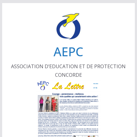
Passer
au
contenu
AEPC
ASSOCIATION D’EDUCATION ET DE PROTECTION
CONCORDE