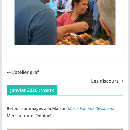
L’atelier graf
Les discours
Janvier 2026 : vœux
Retour sur images à la Maison
Marie-Foilaine Desolneux
-
Merci à toute l'équipe!