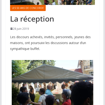
LES 50 ANS DE CONCORDE
La réception
28 juin 2019
Les discours achevés, invités, personnels, jeunes des
maisons, ont poursuivi les discussions autour d’un
sympathique buffet.