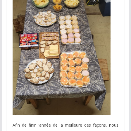
Afin de finir l’année de la meilleure des façons, nous