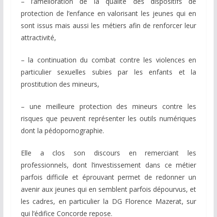
– l’amélioration de la qualité des dispositifs de
protection de l’enfance en valorisant les jeunes qui en
sont issus mais aussi les métiers afin de renforcer leur
attractivité,
– la continuation du combat contre les violences en
particulier sexuelles subies par les enfants et la
prostitution des mineurs,
– une meilleure protection des mineurs contre les
risques que peuvent représenter les outils numériques
dont la pédopornographie.
Elle a clos son discours en remerciant les
professionnels, dont l’investissement dans ce métier
parfois difficile et éprouvant permet de redonner un
avenir aux jeunes qui en semblent parfois dépourvus, et
les cadres, en particulier la DG Florence Mazerat, sur
qui l’édifice Concorde repose.