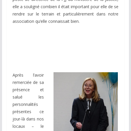
elle a souligné combien il était important pour elle de se
rendre sur le terrain et particulièrement dans notre
association qu’elle connaissait bien.
Après l’avoir
remerciée de sa
présence et
salué les
personnalités
présentes ce
jour-là dans nos
locaux – le