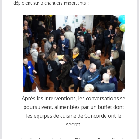
déploient sur 3 chantiers importants :
Après les interventions, les conversations se
poursuivent, alimentées par un buffet dont
les équipes de cuisine de Concorde ont le
secret.