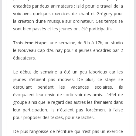
encadrés par deux animateurs : Isild pour le travail de la
voix avec quelques exercices de chant et Grégory pour
la création d’une musique sur ordinateur. Ces temps se
sont bien passés et les jeunes ont été participatifs.
Troisième étape
: une semaine, de 9 h à 17h, au studio
le Nouveau Cap d’Aulnay pour 8 jeunes encadrés par 2
éducateurs.
Le début de semaine a été un peu laborieux car les
jeunes n’étaient pas motivés. De plus, ce stage se
déroulant pendant les vacances scolaires, ils
évoquaient leur envie de sortir voir des amis. L’effet de
groupe ainsi que le regard des autres les freinaient dans
leur participation. Ils n’étaient pas forcément à l’aise
pour proposer des textes, pour se lâcher…
De plus l’angoisse de l’écriture qui n’est pas un exercice