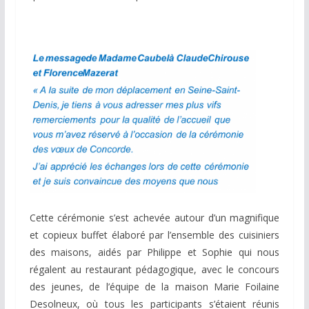
Cette cérémonie s’est achevée autour d’un magnifique
et copieux buffet élaboré par l’ensemble des cuisiniers
des maisons, aidés par Philippe et Sophie qui nous
régalent au restaurant pédagogique, avec le concours
des jeunes, de l’équipe de la maison Marie Foilaine
Desolneux, où tous les participants s’étaient réunis