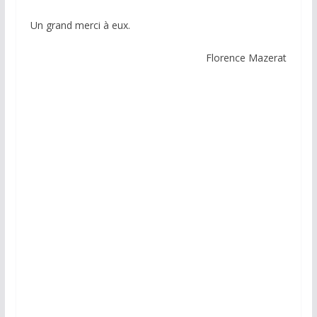
Un grand merci à eux.
Florence Mazerat