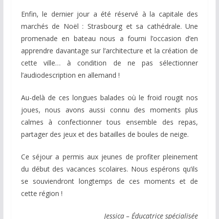
Enfin, le dernier jour a été réservé à la capitale des
marchés de Noël : Strasbourg et sa cathédrale. Une
promenade en bateau nous a fourni l’occasion d’en
apprendre davantage sur l’architecture et la création de
cette ville… à condition de ne pas sélectionner
l’audiodescription en allemand !
Au-delà de ces longues balades où le froid rougit nos
joues, nous avons aussi connu des moments plus
calmes à confectionner tous ensemble des repas,
partager des jeux et des batailles de boules de neige.
Ce séjour a permis aux jeunes de profiter pleinement
du début des vacances scolaires. Nous espérons qu’ils
se souviendront longtemps de ces moments et de
cette région !
Jessica – Éducatrice spécialisée