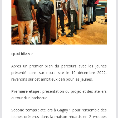
Quel bilan ?
Après un premier bilan du parcours avec les jeunes
présenté dans sur notre site le 10 décembre 2022,
revenons sur cet ambitieux défi pour les jeunes.
Première étape
: présentation du projet et des ateliers
autour d’un barbecue
Second temps
: ateliers à Gagny 1 pour l’ensemble des
jeunes présents dans la maison répartis en 2 groupes