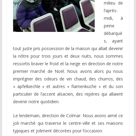
milieu de
l’après-
midi, à
peine
débarqué
s, ayant
tout juste pris possession de la maison qui allait devenir
la nôtre pour trois jours et deux nuits, nous sommes
ressortis braver le froid et la neige en direction de notre
premier marché de Noël. Nous avons alors pu nous
imprégner des odeurs de vin chaud, des churros, des
« apfelkiechle » et autres « flamenküche » et du son
particulier de l’accent alsacien, des repères qui allaient
devenir notre quotidien.
Le lendemain, direction de Colmar. Nous avons aimé ce
joli marché qui traverse le centre-ville et ses maisons
typiques et joliment décorées pour l’occasion.