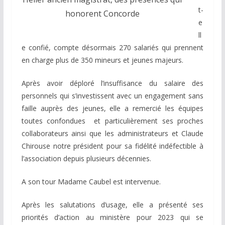
t-
honorent Concorde
e
ll
e confié, compte désormais 270 salariés qui prennent
en charge plus de 350 mineurs et jeunes majeurs.
Après avoir déploré l’insuffisance du salaire des
personnels qui s’investissent avec un engagement sans
faille auprès des jeunes, elle a remercié les équipes
toutes confondues et particulièrement ses proches
collaborateurs ainsi que les administrateurs et Claude
Chirouse notre président pour sa fidélité indéfectible à
l’association depuis plusieurs décennies.
A son tour Madame Caubel est intervenue.
Après les salutations d’usage, elle a présenté ses
priorités d’action au ministère pour 2023 qui se