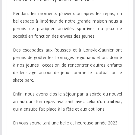
Pendant les moments pluvieux ou après les repas, un
bel espace à l’intérieur de notre grande maison nous a
permis de pratiquer activités sportives ou jeux de
société en fonction des envies des jeunes.
Des escapades aux Rousses et à Lons-le-Saunier ont
permis de goûter les fromages régionaux et ont donné
à nos jeunes l’occasion de rencontrer d’autres enfants
de leur âge autour de jeux comme le football ou le
skate parc.
Enfin, nous avons clos le séjour par la soirée du nouvel
an autour d’un repas rivalisant avec celui d’un traiteur,
qui a ensuite fait place à la fête et aux cotillons.
En vous souhaitant une belle et heureuse année 2023