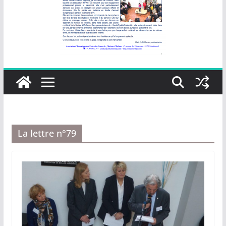
La lettre n°79