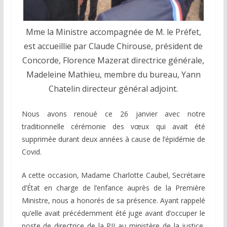
Mme la Ministre accompagnée de M. le Préfet,
est accueillie par Claude Chirouse, président de
Concorde, Florence Mazerat directrice générale,
Madeleine Mathieu, membre du bureau, Yann
Chatelin directeur général adjoint.
Nous avons renoué ce 26 janvier avec notre
traditionnelle cérémonie des vœux qui avait été
supprimée durant deux années à cause de l’épidémie de
Covid.
A cette occasion, Madame Charlotte Caubel, Secrétaire
d’État en charge de l’enfance auprès de la Première
Ministre, nous a honorés de sa présence. Ayant rappelé
qu’elle avait précédemment été juge avant d’occuper le
poste de directrice de la PJJ au ministère de la justice,