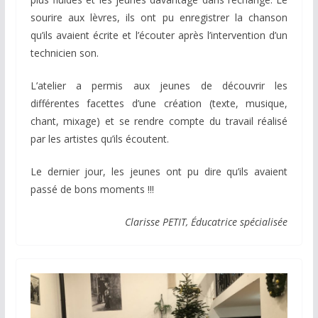
sourire aux lèvres, ils ont pu enregistrer la chanson
qu’ils avaient écrite et l’écouter après l’intervention d’un
technicien son.
L’atelier a permis aux jeunes de découvrir les
différentes facettes d’une création (texte, musique,
chant, mixage) et se rendre compte du travail réalisé
par les artistes qu’ils écoutent.
Le dernier jour, les jeunes ont pu dire qu’ils avaient
passé de bons moments !!!
Clarisse PETIT, Éducatrice spécialisée