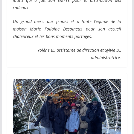
lutins qui a fait son entrée pour la distribution des
cadeaux.
Un grand merci aux jeunes et à toute l’équipe de la
maison Marie Foilaine Desolneux pour son accueil
chaleureux et les bons moments partagés.
Yolène B., assistante de direction et Sylvie D.,
administratrice.