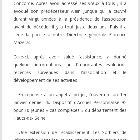
Concorde. Après avoir adressé ses vœux à tous , il a
évoqué son prédécesseur Alain Junqua qui a œuvré
durant vingt années à la présidence de l’association
avant de décéder il y a tout juste deux ans. Puis il a
cédé la parole à notre Directrice générale Florence
Mazerat.
Celle-ci, après avoir salué l’assistance, a donné
quelques informations sur d’importantes évolutions
récentes survenues dans l’association et le
développement de ses activités :
– En réponse à un appel à projet, l’ouverture au 1er
janvier dernier du Dispositif d’Accueil Personnalisé 92
pour 10 jeunes « cas complexes » du département des
Hauts-de- Seine.
– Une extension de l’établissement Les Sorbiers de