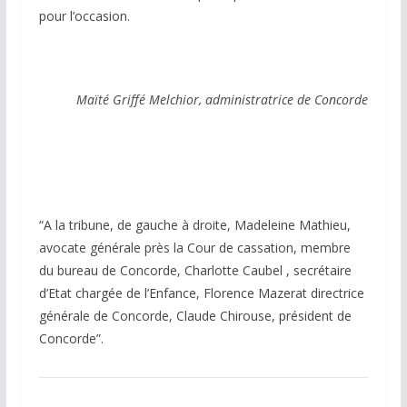
pour l’occasion.
Maïté Griffé Melchior, administratrice de Concorde
“A la tribune, de gauche à droite, Madeleine Mathieu,
avocate générale près la Cour de cassation, membre
du bureau de Concorde, Charlotte Caubel , secrétaire
d’Etat chargée de l’Enfance, Florence Mazerat directrice
générale de Concorde, Claude Chirouse, président de
Concorde”.