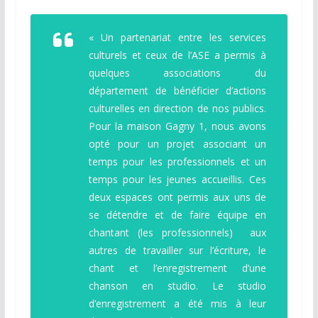
« Un partenariat entre les services
culturels et ceux de l’ASE a permis à
quelques associations du
département de bénéficier d’actions
culturelles en direction de nos publics.
Pour la maison Gagny 1, nous avons
opté pour un projet associant un
temps pour les professionnels et un
temps pour les jeunes accueillis.
Ces
deux espaces ont permis aux uns de
se détendre et de faire équipe en
chantant (les professionnels) aux
autres de travailler sur l’écriture, le
chant et l’enregistrement d’une
chanson en studio. Le studio
d’enregistrement a été mis à leur