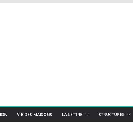
TION
VIE DES MAISONS
LA LETTRE
STRUCTURES