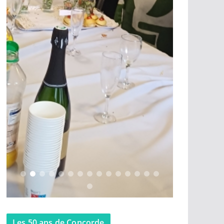
Les 50 ans de Concorde