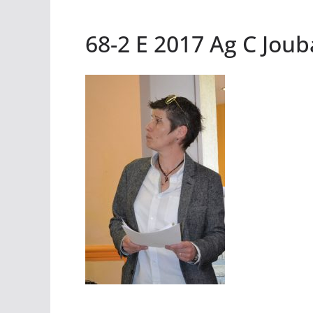
68-2 E 2017 Ag C Joub