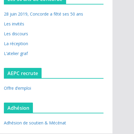
28 juin 2019, Concorde a fêté ses 50 ans
Les invités
Les discours
La réception
L’atelier graf
AEPC recrute
Offre d’emploi
Adhésion
Adhésion de soutien & Mécénat