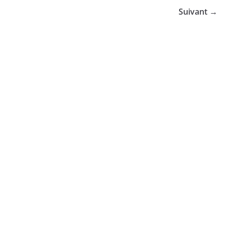
Suivant →