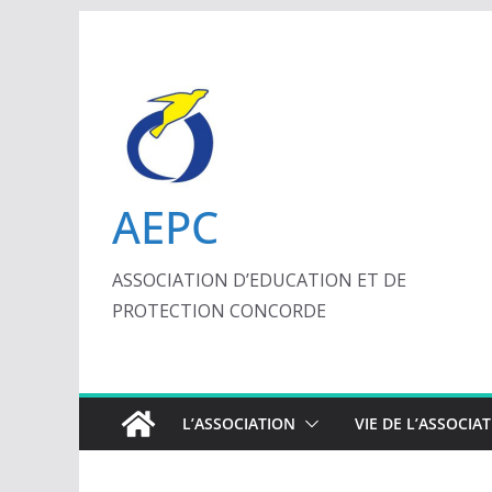
Passer
au
contenu
AEPC
ASSOCIATION D’EDUCATION ET DE
PROTECTION CONCORDE
L’ASSOCIATION
VIE DE L’ASSOCIA