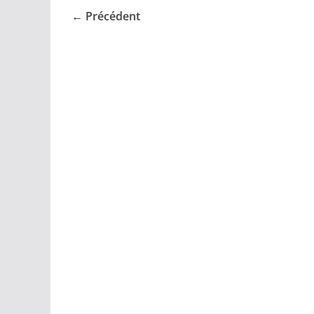
← Précédent