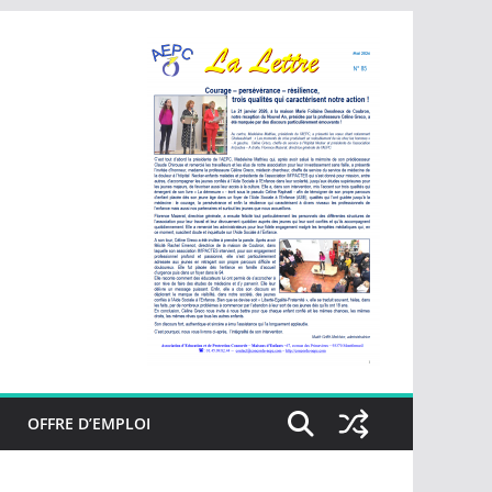
OFFRE D’EMPLOI