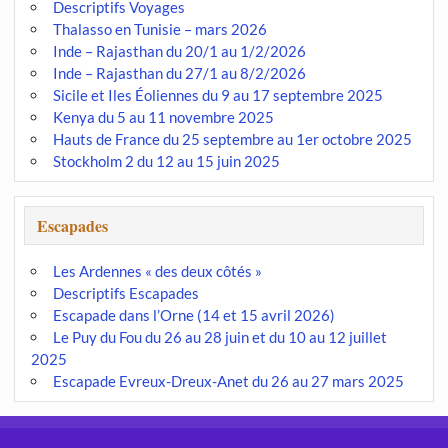
Descriptifs Voyages
Thalasso en Tunisie – mars 2026
Inde – Rajasthan du 20/1 au 1/2/2026
Inde – Rajasthan du 27/1 au 8/2/2026
Sicile et Iles Éoliennes du 9 au 17 septembre 2025
Kenya du 5 au 11 novembre 2025
Hauts de France du 25 septembre au 1er octobre 2025
Stockholm 2 du 12 au 15 juin 2025
Escapades
Les Ardennes « des deux côtés »
Descriptifs Escapades
Escapade dans l’Orne (14 et 15 avril 2026)
Le Puy du Fou du 26 au 28 juin et du 10 au 12 juillet
2025
Escapade Evreux-Dreux-Anet du 26 au 27 mars 2025