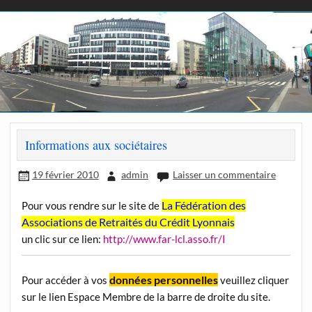
Informations aux sociétaires
19 février 2010
admin
Laisser un commentaire
La Fédération des
Pour vous rendre sur le site de
Associations de Retraités du Crédit Lyonnais
un clic sur ce lien:
http://www.far-lcl.asso.fr/I
données personnelles
Pour accéder à vos
veuillez cliquer
sur le lien Espace Membre de la barre de droite du site.