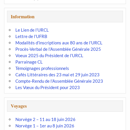
Information
Le Lien de l’URCL
Lettre de l’UFRB
Modalités d’inscriptions aux 80 ans de l’URCL
Procès-Verbal de l’Assemblée Générale 2025
Voeux 2025 du Président de l’URCL
Parrainage CL
Témoignages professionnels
Cafés Littéraires des 23 mai et 29 juin 2023
Compte-Rendu de l’Assemblée Générale 2023
Les Vœux du Président pour 2023
Voyages
Norvège 2 – 11 au 18 juin 2026
Norvège 1 – 1er au 8 juin 2026