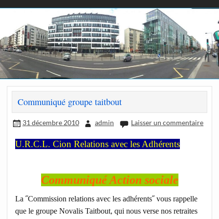
Communiqué groupe taitbout
31 décembre 2010
admin
Laisser un commentaire
U.R.C.L. Cion Relations avec les Adhérents
Communiqué Action sociale
La ˝Commission relations avec les adhérents˝ vous rappelle
que le groupe Novalis Taitbout, qui nous verse nos retraites