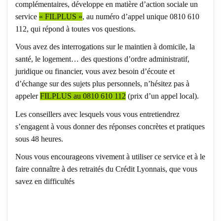
complémentaires, développe en matière d’action sociale un
service
« FILPLUS »
, au numéro d’appel unique 0810 610
112, qui répond à toutes vos questions.
Vous avez des interrogations sur le maintien à domicile, la
santé, le logement… des questions d’ordre administratif,
juridique ou financier, vous avez besoin d’écoute et
d’échange sur des sujets plus personnels, n’hésitez pas à
appeler
FILPLUS au 0810 610 112
(prix d’un appel local).
Les conseillers avec lesquels vous vous entretiendrez
s’engagent à vous donner des réponses concrètes et pratiques
sous 48 heures.
Nous vous encourageons vivement à utiliser ce service et à le
faire connaître à des retraités du Crédit Lyonnais, que vous
savez en difficultés