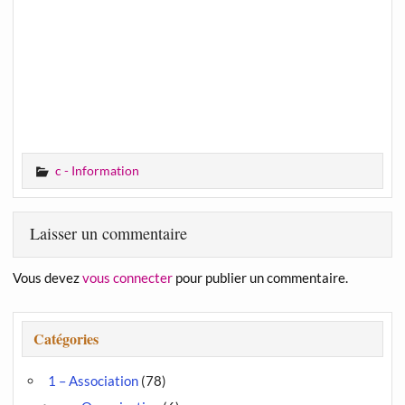
c - Information
Laisser un commentaire
Vous devez
vous connecter
pour publier un commentaire.
Catégories
1 – Association
(78)