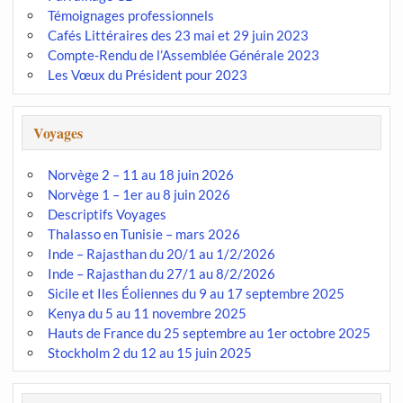
Témoignages professionnels
Cafés Littéraires des 23 mai et 29 juin 2023
Compte-Rendu de l’Assemblée Générale 2023
Les Vœux du Président pour 2023
Voyages
Norvège 2 – 11 au 18 juin 2026
Norvège 1 – 1er au 8 juin 2026
Descriptifs Voyages
Thalasso en Tunisie – mars 2026
Inde – Rajasthan du 20/1 au 1/2/2026
Inde – Rajasthan du 27/1 au 8/2/2026
Sicile et Iles Éoliennes du 9 au 17 septembre 2025
Kenya du 5 au 11 novembre 2025
Hauts de France du 25 septembre au 1er octobre 2025
Stockholm 2 du 12 au 15 juin 2025