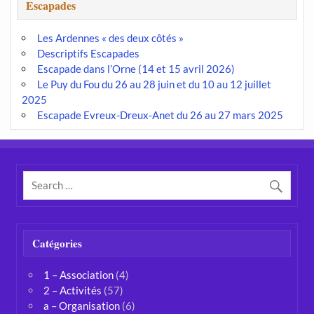
Escapades
Les Ardennes « des deux côtés »
Descriptifs Escapades
Escapade dans l’Orne (14 et 15 avril 2026)
Le Puy du Fou du 26 au 28 juin et du 10 au 12 juillet
2025
Escapade Evreux-Dreux-Anet du 26 au 27 mars 2025
Catégories
1 – Association
(4)
2 – Activités
(57)
a – Organisation
(6)