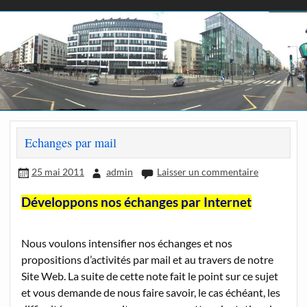
Echanges par mail
25 mai 2011
admin
Laisser un commentaire
Développons nos échanges par Internet
Nous voulons intensifier nos échanges et nos
propositions d’activités par mail et au travers de notre
Site Web. La suite de cette note fait le point sur ce sujet
et vous demande de nous faire savoir, le cas échéant, les