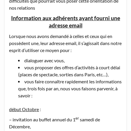
difficultés que pourrait vous poser cette orientation de
nos relations
Information aux adhérents ayant fourni une
adresse email
Lorsque nous avons demandé à celles et ceux qui en
possèdent une, leur adresse email, il s’agissait dans notre
esprit d’utiliser ce moyen pour :
dialoguer avec vous,
vous proposer des offres d’activités à court délai
(places de spectacle, sorties dans Paris, etc…),
vous faire connaître rapidement les informations
que, trois fois par an, nous vous faisons parvenir, à
savoir :
début Octobre
:
er
– invitation au buffet annuel du 1
samedi de
Décembre,