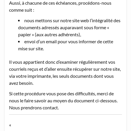
Aussi, à chacune de ces échéances, procédons-nous
comme suit :
nous mettons sur notre site web l’intégralité des
documents adressés auparavant sous forme «
papier » (aux autres adhérents),
envoi d’un email pour vous informer de cette
mise sur site.
Il vous appartient donc d’examiner régulièrement vos
courriels reçus et d’aller ensuite récupérer sur notre site,
via votre imprimante, les seuls documents dont vous
avez besoin.
Si cette procédure vous pose des difficultés, merci de
nous le faire savoir au moyen du document ci-dessous.
Nous prendrons contact.
«