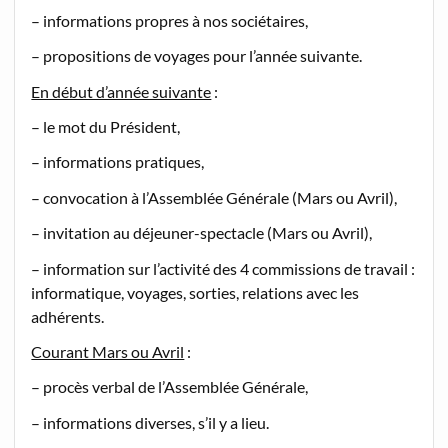
– informations propres à nos sociétaires,
– propositions de voyages pour l’année suivante.
En début d’année suivante
:
– le mot du Président,
– informations pratiques,
– convocation à l’Assemblée Générale (Mars ou Avril),
– invitation au déjeuner-spectacle (Mars ou Avril),
– information sur l’activité des 4 commissions de travail :
informatique, voyages, sorties, relations avec les
adhérents.
Courant Mars ou Avril
:
– procès verbal de l’Assemblée Générale,
– informations diverses, s’il y a lieu.