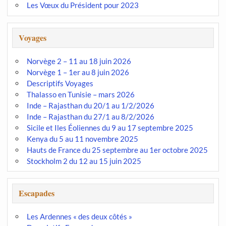
Les Vœux du Président pour 2023
Voyages
Norvège 2 – 11 au 18 juin 2026
Norvège 1 – 1er au 8 juin 2026
Descriptifs Voyages
Thalasso en Tunisie – mars 2026
Inde – Rajasthan du 20/1 au 1/2/2026
Inde – Rajasthan du 27/1 au 8/2/2026
Sicile et Iles Éoliennes du 9 au 17 septembre 2025
Kenya du 5 au 11 novembre 2025
Hauts de France du 25 septembre au 1er octobre 2025
Stockholm 2 du 12 au 15 juin 2025
Escapades
Les Ardennes « des deux côtés »