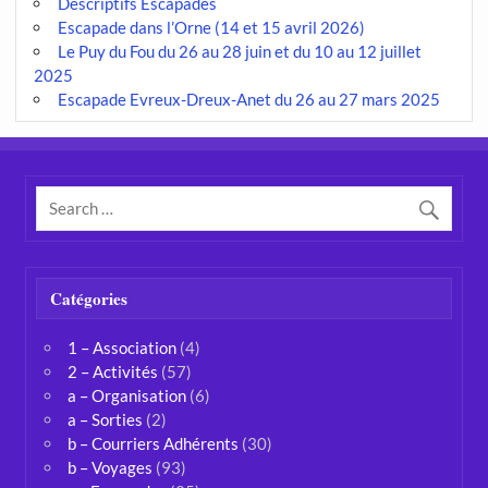
Descriptifs Escapades
Escapade dans l’Orne (14 et 15 avril 2026)
Le Puy du Fou du 26 au 28 juin et du 10 au 12 juillet
2025
Escapade Evreux-Dreux-Anet du 26 au 27 mars 2025
Catégories
1 – Association
(4)
2 – Activités
(57)
a – Organisation
(6)
a – Sorties
(2)
b – Courriers Adhérents
(30)
b – Voyages
(93)