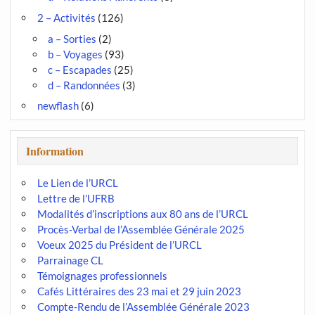
2 – Activités
(126)
a – Sorties
(2)
b – Voyages
(93)
c – Escapades
(25)
d – Randonnées
(3)
newflash
(6)
Information
Le Lien de l’URCL
Lettre de l’UFRB
Modalités d’inscriptions aux 80 ans de l’URCL
Procès-Verbal de l’Assemblée Générale 2025
Voeux 2025 du Président de l’URCL
Parrainage CL
Témoignages professionnels
Cafés Littéraires des 23 mai et 29 juin 2023
Compte-Rendu de l’Assemblée Générale 2023