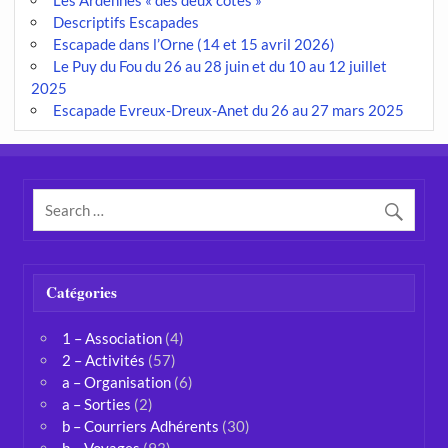
Descriptifs Escapades
Escapade dans l’Orne (14 et 15 avril 2026)
Le Puy du Fou du 26 au 28 juin et du 10 au 12 juillet
2025
Escapade Evreux-Dreux-Anet du 26 au 27 mars 2025
Catégories
1 – Association
(4)
2 – Activités
(57)
a – Organisation
(6)
a – Sorties
(2)
b – Courriers Adhérents
(30)