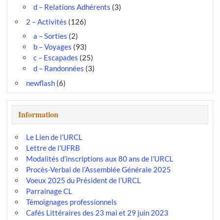
d – Relations Adhérents
(3)
2 – Activités
(126)
a – Sorties
(2)
b – Voyages
(93)
c – Escapades
(25)
d – Randonnées
(3)
newflash
(6)
Information
Le Lien de l’URCL
Lettre de l’UFRB
Modalités d’inscriptions aux 80 ans de l’URCL
Procès-Verbal de l’Assemblée Générale 2025
Voeux 2025 du Président de l’URCL
Parrainage CL
Témoignages professionnels
Cafés Littéraires des 23 mai et 29 juin 2023