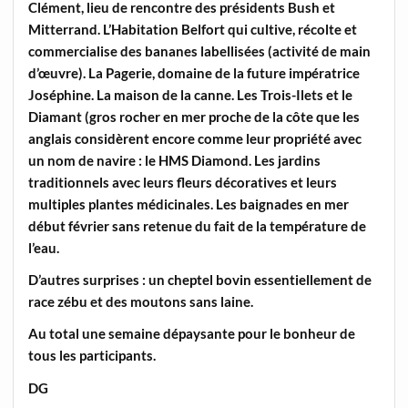
Clément, lieu de rencontre des présidents Bush et
Mitterrand. L’Habitation Belfort qui cultive, récolte et
commercialise des bananes labellisées (activité de main
d’œuvre). La Pagerie, domaine de la future impératrice
Joséphine. La maison de la canne. Les Trois-Ilets et le
Diamant (gros rocher en mer proche de la côte que les
anglais considèrent encore comme leur propriété avec
un nom de navire : le HMS Diamond. Les jardins
traditionnels avec leurs fleurs décoratives et leurs
multiples plantes médicinales. Les baignades en mer
début février sans retenue du fait de la température de
l’eau.
D’autres surprises : un cheptel bovin essentiellement de
race zébu et des moutons sans laine.
Au total une semaine dépaysante pour le bonheur de
tous les participants.
DG