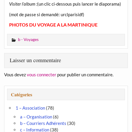
Visiter l’album :
(un clic ci-dessous puis lancer le diaporama)
(mot de passe si demandé: urclparisidf)
PHOTOS DU VOYAGE A LA MARTINIQUE
b - Voyages
Laisser un commentaire
Vous devez
vous connecter
pour publier un commentaire.
Catégories
1 – Association
(78)
a – Organisation
(6)
b – Courriers Adhérents
(30)
c – Information
(38)