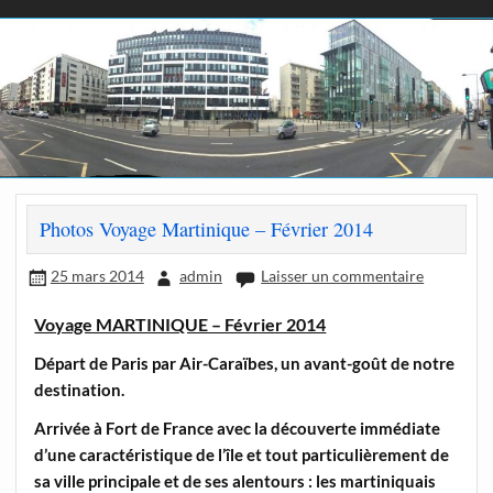
Photos Voyage Martinique – Février 2014
25 mars 2014
admin
Laisser un commentaire
Voyage MARTINIQUE – Février 2014
Départ de Paris par Air-Caraïbes, un avant-goût de notre
destination.
Arrivée à Fort de France avec la découverte immédiate
d’une caractéristique de l’île et tout particulièrement de
sa ville principale et de ses alentours : les martiniquais