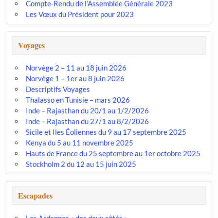
Compte-Rendu de l’Assemblée Générale 2023
Les Vœux du Président pour 2023
Voyages
Norvège 2 – 11 au 18 juin 2026
Norvège 1 – 1er au 8 juin 2026
Descriptifs Voyages
Thalasso en Tunisie – mars 2026
Inde – Rajasthan du 20/1 au 1/2/2026
Inde – Rajasthan du 27/1 au 8/2/2026
Sicile et Iles Éoliennes du 9 au 17 septembre 2025
Kenya du 5 au 11 novembre 2025
Hauts de France du 25 septembre au 1er octobre 2025
Stockholm 2 du 12 au 15 juin 2025
Escapades
Les Ardennes « des deux côtés »