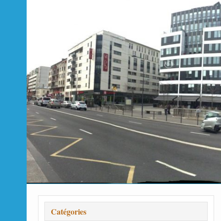
Catégories