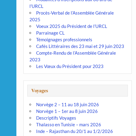
l’URCL
Procès-Verbal de l’Assemblée Générale
2025
Voeux 2025 du Président de l’URCL
Parrainage CL
Témoignages professionnels
Cafés Littéraires des 23 mai et 29 juin 2023
Compte-Rendu de l’Assemblée Générale
2023
Les Vœux du Président pour 2023
Voyages
Norvège 2 – 11 au 18 juin 2026
Norvège 1 – 1er au 8 juin 2026
Descriptifs Voyages
Thalasso en Tunisie – mars 2026
Inde – Rajasthan du 20/1 au 1/2/2026