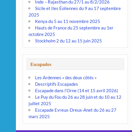
Inde – Rajasthan du 27/1 au 8/2/2026
Sicile et Iles Éoliennes du 9 au 17 septembre
2025
Kenya du 5 au 11 novembre 2025
Hauts de France du 25 septembre au 1er
octobre 2025
Stockholm 2 du 12 au 15 juin 2025
Escapades
Les Ardennes « des deux côtés »
Descriptifs Escapades
Escapade dans l’Orne (14 et 15 avril 2026)
Le Puy du Fou du 26 au 28 juin et du 10 au 12
juillet 2025
Escapade Evreux-Dreux-Anet du 26 au 27
mars 2025