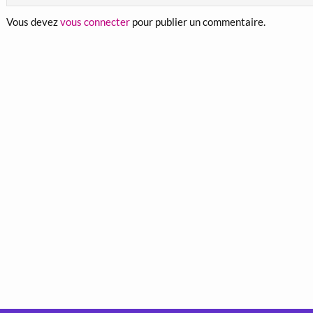
Vous devez
vous connecter
pour publier un commentaire.