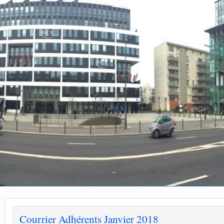
Courrier Adhérents Janvier 2018