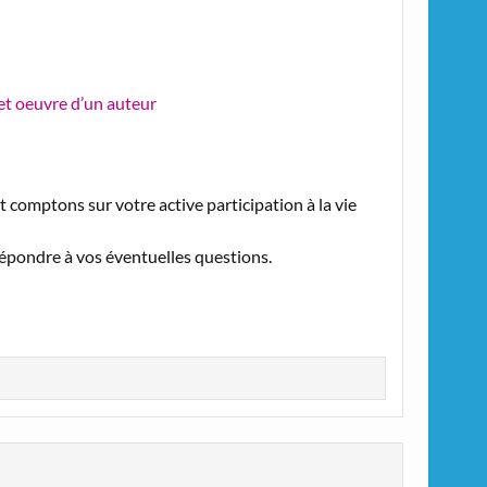
et oeuvre d’un auteur
comptons sur votre active participation à la vie
épondre à vos éventuelles questions.