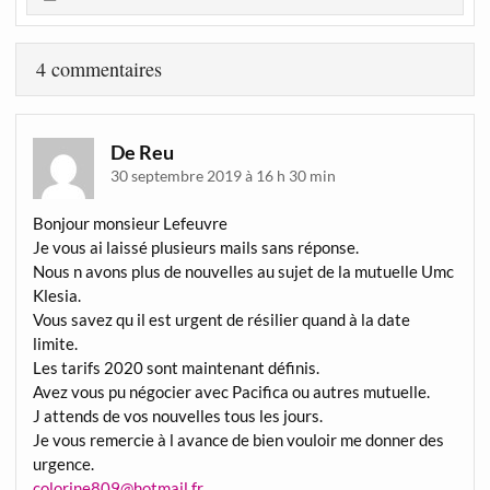
4 commentaires
De Reu
30 septembre 2019 à 16 h 30 min
Bonjour monsieur Lefeuvre
Je vous ai laissé plusieurs mails sans réponse.
Nous n avons plus de nouvelles au sujet de la mutuelle Umc
Klesia.
Vous savez qu il est urgent de résilier quand à la date
limite.
Les tarifs 2020 sont maintenant définis.
Avez vous pu négocier avec Pacifica ou autres mutuelle.
J attends de vos nouvelles tous les jours.
Je vous remercie à l avance de bien vouloir me donner des
urgence.
colorine809@hotmail.fr