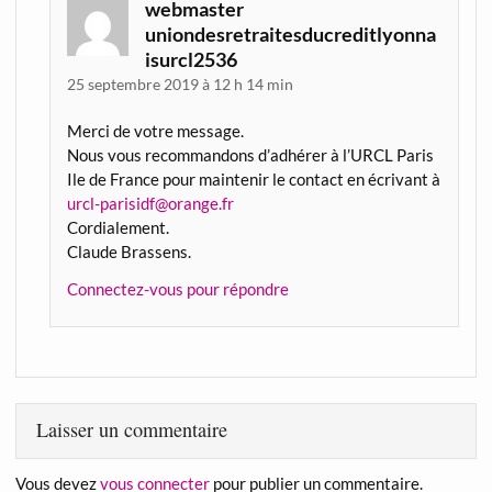
webmaster
uniondesretraitesducreditlyonna
isurcl2536
25 septembre 2019 à 12 h 14 min
Merci de votre message.
Nous vous recommandons d’adhérer à l’URCL Paris
Ile de France pour maintenir le contact en écrivant à
urcl-parisidf@orange.fr
Cordialement.
Claude Brassens.
Connectez-vous pour répondre
Laisser un commentaire
Vous devez
vous connecter
pour publier un commentaire.