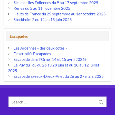
Sicile et Iles Éoliennes du 9 au 17 septembre 2025
Kenya du 5 au 11 novembre 2025
Hauts de France du 25 septembre au 1er octobre 2025
Stockholm 2 du 12 au 15 juin 2025
Escapades
Les Ardennes « des deux côtés »
Descriptifs Escapades
Escapade dans l’Orne (14 et 15 avril 2026)
Le Puy du Fou du 26 au 28 juin et du 10 au 12 juillet
2025
Escapade Evreux-Dreux-Anet du 26 au 27 mars 2025