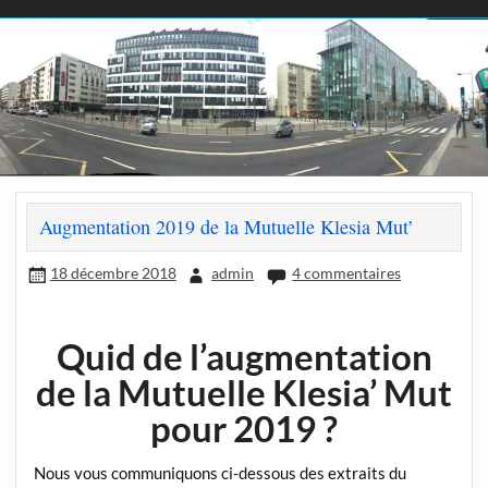
Augmentation 2019 de la Mutuelle Klesia Mut’
18 décembre 2018
admin
4 commentaires
Quid de l’augmentation
de la Mutuelle Klesia’ Mut
pour 2019 ?
Nous vous communiquons ci-dessous des extraits du