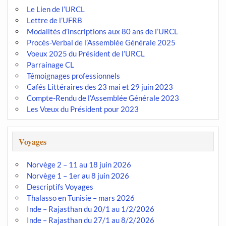
Le Lien de l’URCL
Lettre de l’UFRB
Modalités d’inscriptions aux 80 ans de l’URCL
Procès-Verbal de l’Assemblée Générale 2025
Voeux 2025 du Président de l’URCL
Parrainage CL
Témoignages professionnels
Cafés Littéraires des 23 mai et 29 juin 2023
Compte-Rendu de l’Assemblée Générale 2023
Les Vœux du Président pour 2023
Voyages
Norvège 2 – 11 au 18 juin 2026
Norvège 1 – 1er au 8 juin 2026
Descriptifs Voyages
Thalasso en Tunisie – mars 2026
Inde – Rajasthan du 20/1 au 1/2/2026
Inde – Rajasthan du 27/1 au 8/2/2026