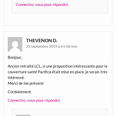
Connectez-vous pour répondre
THEVENON D.
25 septembre 2019 à 6 h 06 min
Bonjour,
Ancien retraité LCL, si une proposition intéressante pour la
couverture santé Pacifica était mise en place, je serais très
intéressé.
Merci de me prévenir
Cordialement
Connectez-vous pour répondre