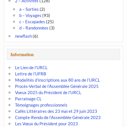
2 – Activités
(126)
a – Sorties
(2)
b – Voyages
(93)
c – Escapades
(25)
d – Randonnées
(3)
newflash
(6)
Information
Le Lien de l’URCL
Lettre de l’UFRB
Modalités d’inscriptions aux 80 ans de l’URCL
Procès-Verbal de l’Assemblée Générale 2025
Voeux 2025 du Président de l’URCL
Parrainage CL
Témoignages professionnels
Cafés Littéraires des 23 mai et 29 juin 2023
Compte-Rendu de l’Assemblée Générale 2023
Les Vœux du Président pour 2023