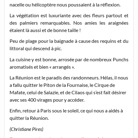
nacelle ou hélicoptère nous poussaient à la réflexion.
La végétation est luxuriante avec des fleurs partout et
des palmiers remarquables. Nos amies les araignées
étaient là aussi et de bonne taille !
Peu de plage pour la baignade à cause des requins et du
littoral qui descend à pic.
La cuisine y est bonne, arrosée par de nombreux Punchs
aromatisés et bien « arrangés ».
La Réunion est le paradis des randonneurs. Hélas, il nous
a fallu quitter le Piton de la Fournaise, le Cirque de
Mafate, celui de Salazie, et de Cilaos qui s’est fait désirer
avec ses 400 virages pour y accéder.
Enfin, retour à Paris sous le soleil, ce qui nous a aidés à
quitter la Réunion.
(Christiane Pires)