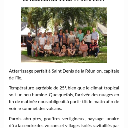
Atterrissage parfait à Saint Denis de la Réunion, capitale
de l’île.
Température agréable de 25°, bien que le climat tropical
soit un peu humide. Quelquefois, l’arrivée des nuages en
fin de matinée nous obligeait à partir tôt le matin afin de
voir le sommet des volcans.
Parois abruptes, gouffres vertigineux, paysage lunaire
dû à la cendre des volcans et villages isolés ravitaillés par