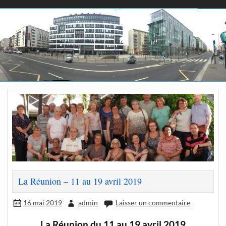
La Réunion – 11 au 19 avril 2019
16 mai 2019
admin
Laisser un commentaire
La Réunion du 11 au 19 avril 2019