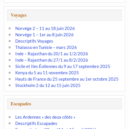
Voyages
Norvège 2 – 11 au 18 juin 2026
Norvège 1 – 1er au 8 juin 2026
Descriptifs Voyages
Thalasso en Tunisie – mars 2026
Inde – Rajasthan du 20/1 au 1/2/2026
Inde – Rajasthan du 27/1 au 8/2/2026
Sicile et Iles Éoliennes du 9 au 17 septembre 2025
Kenya du 5 au 11 novembre 2025
Hauts de France du 25 septembre au 1er octobre 2025
Stockholm 2 du 12 au 15 juin 2025
Escapades
Les Ardennes « des deux côtés »
Descriptifs Escapades