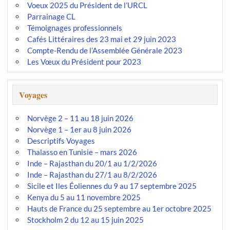
Voeux 2025 du Président de l’URCL
Parrainage CL
Témoignages professionnels
Cafés Littéraires des 23 mai et 29 juin 2023
Compte-Rendu de l’Assemblée Générale 2023
Les Vœux du Président pour 2023
Voyages
Norvège 2 – 11 au 18 juin 2026
Norvège 1 – 1er au 8 juin 2026
Descriptifs Voyages
Thalasso en Tunisie – mars 2026
Inde – Rajasthan du 20/1 au 1/2/2026
Inde – Rajasthan du 27/1 au 8/2/2026
Sicile et Iles Éoliennes du 9 au 17 septembre 2025
Kenya du 5 au 11 novembre 2025
Hauts de France du 25 septembre au 1er octobre 2025
Stockholm 2 du 12 au 15 juin 2025