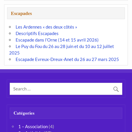
Escapades
Les Ardennes « des deux côtés »
Descriptifs Escapades
Escapade dans l’Orne (14 et 15 avril 2026)
Le Puy du Fou du 26 au 28 juin et du 10 au 12 juillet
2025
Escapade Evreux-Dreux-Anet du 26 au 27 mars 2025
Catégories
1 – Association
(4)