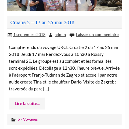
Croatie 2 – 17 au 25 mai 2018
1 septembre 2018
admin
Laisser un commentaire
Compte-rendu du voyage URCL Croatie 2 du 17 au 25 mai
2018 Jeudi 17 mai Rendez-vous à 10h30 à Roissy
terminal 2E. Le groupe est au complet et les formalités
sont expédiées. Décollage à 12h30, l’heure prévue. Arrivée
à l’aéroport Franjo-Tudman de Zagreb et accueil par notre
guide croate Tina et le chauffeur Dario. Visite de Zagreb :
traversée du parc […]
Lire la suite...
b - Voyages