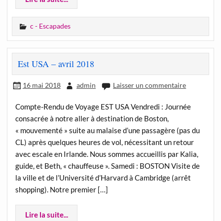
c - Escapades
Est USA – avril 2018
16 mai 2018
admin
Laisser un commentaire
Compte-Rendu de Voyage EST USA Vendredi : Journée
consacrée à notre aller à destination de Boston,
« mouvementé » suite au malaise d’une passagère (pas du
CL) après quelques heures de vol, nécessitant un retour
avec escale en Irlande. Nous sommes accueillis par Kalia,
guide, et Beth, « chauffeuse ». Samedi : BOSTON Visite de
la ville et de l’Université d’Harvard à Cambridge (arrêt
shopping). Notre premier […]
Lire la suite...