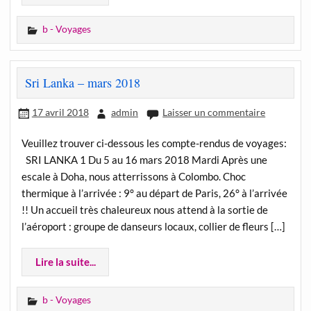
b - Voyages
Sri Lanka – mars 2018
17 avril 2018
admin
Laisser un commentaire
Veuillez trouver ci-dessous les compte-rendus de voyages:
SRI LANKA 1 Du 5 au 16 mars 2018 Mardi Après une
escale à Doha, nous atterrissons à Colombo. Choc
thermique à l’arrivée : 9° au départ de Paris, 26° à l’arrivée
!! Un accueil très chaleureux nous attend à la sortie de
l’aéroport : groupe de danseurs locaux, collier de fleurs […]
Lire la suite...
b - Voyages