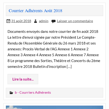
Courrier Adhérents Août 2018
31 août 2018
admin
Laisser un commentaire
Documents envoyés dans notre courrier de fin août 2018
La lettre d’envoi signée par notre Président Le Compte-
Rendu de l’Assemblée Générale du 26 mars 2018 et ses
annexes: Procès-Verbal de l’AG Annexe 1 Annexe 2
Annexe 3 Annexe 4 Annexe 5 Annexe 6 Annexe 7 Annexe
8 Le programme des Sorties, Théâtre et Concerts du 2ème
semestre 2018 Bulletin d’inscription […]
Lire la suite...
b - Courriers Adhérents