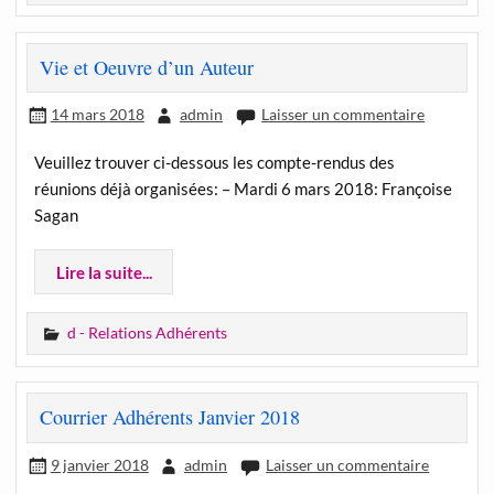
Vie et Oeuvre d’un Auteur
14 mars 2018
admin
Laisser un commentaire
Veuillez trouver ci-dessous les compte-rendus des
réunions déjà organisées: – Mardi 6 mars 2018: Françoise
Sagan
Lire la suite...
d - Relations Adhérents
Courrier Adhérents Janvier 2018
9 janvier 2018
admin
Laisser un commentaire