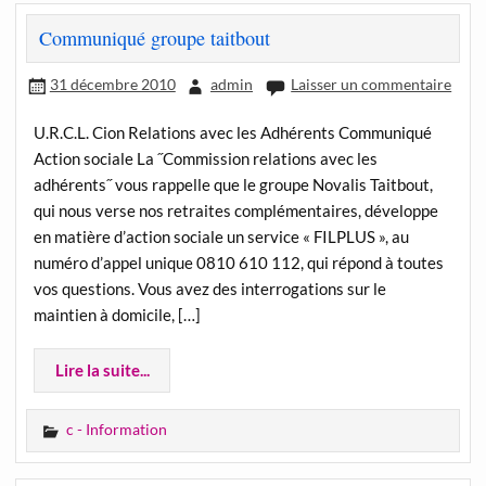
Communiqué groupe taitbout
31 décembre 2010
admin
Laisser un commentaire
U.R.C.L. Cion Relations avec les Adhérents Communiqué
Action sociale La ˝Commission relations avec les
adhérents˝ vous rappelle que le groupe Novalis Taitbout,
qui nous verse nos retraites complémentaires, développe
en matière d’action sociale un service « FILPLUS », au
numéro d’appel unique 0810 610 112, qui répond à toutes
vos questions. Vous avez des interrogations sur le
maintien à domicile, […]
Lire la suite...
c - Information