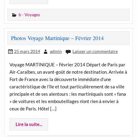
b - Voyages
Photos Voyage Martinique – Février 2014
25 mars 2014
admin
Laisser un commentaire
Voyage MARTINIQUE – Février 2014 Départ de Paris par
Air-Caraïbes, un avant-goût de notre destination. Arrivée à
Fort de France avec la découverte immédiate d’une
caractéristique de l’île et tout particulièrement de sa ville
principale et de ses alentours : les martiniquais sont « fana
» de voitures et les embouteillages n’ont rien à envier à
ceux de Paris. Hôtel […]
Lire la suite...