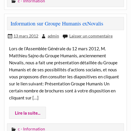
c - Information
Information sur Groupe Humanis exNovalis
13 mars 2012
admin
Laisser un commentaire
Lors de l’Assemblée Générale du 12 mars 2012, M.
Matthieu Sajno du Groupe Humanis, anciennement
Novalis, nous a fait une présentation détaillée du Groupe
Humanis et de ses possibilités d’actions sociales, et nous
vous proposons d’en consulter les diapositives en cliquant
sur le lien suivant: Présentation Groupe Humanis Un
certain nombre de brochures sont à votre disposition en
cliquant sur […]
Lire la suite...
c - Information