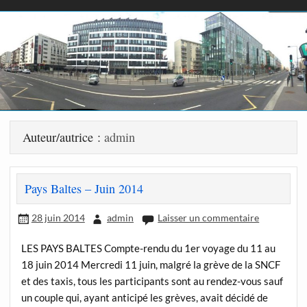
Auteur/autrice :
admin
Pays Baltes – Juin 2014
28 juin 2014
admin
Laisser un commentaire
LES PAYS BALTES Compte-rendu du 1er voyage du 11 au
18 juin 2014 Mercredi 11 juin, malgré la grève de la SNCF
et des taxis, tous les participants sont au rendez-vous sauf
un couple qui, ayant anticipé les grèves, avait décidé de