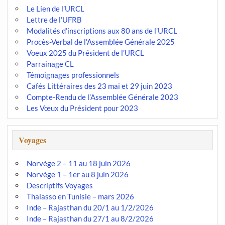
Le Lien de l’URCL
Lettre de l’UFRB
Modalités d’inscriptions aux 80 ans de l’URCL
Procès-Verbal de l’Assemblée Générale 2025
Voeux 2025 du Président de l’URCL
Parrainage CL
Témoignages professionnels
Cafés Littéraires des 23 mai et 29 juin 2023
Compte-Rendu de l’Assemblée Générale 2023
Les Vœux du Président pour 2023
Voyages
Norvège 2 – 11 au 18 juin 2026
Norvège 1 – 1er au 8 juin 2026
Descriptifs Voyages
Thalasso en Tunisie – mars 2026
Inde – Rajasthan du 20/1 au 1/2/2026
Inde – Rajasthan du 27/1 au 8/2/2026