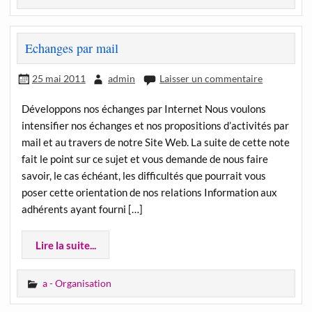
Echanges par mail
25 mai 2011
admin
Laisser un commentaire
Développons nos échanges par Internet Nous voulons
intensifier nos échanges et nos propositions d’activités par
mail et au travers de notre Site Web. La suite de cette note
fait le point sur ce sujet et vous demande de nous faire
savoir, le cas échéant, les difficultés que pourrait vous
poser cette orientation de nos relations Information aux
adhérents ayant fourni […]
Lire la suite...
a - Organisation