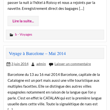
passer la nuit à l’hôtel à Roissy et nous a rejoints par la
navette. Enregistrement direct des bagages […]
Lire la suite...
b - Voyages
Voyage à Barcelone – Mai 2014
3 juin 2014
admin
Laisser un commentaire
Barcelone du 13 au 16 mai 2014 Barcelone, capitale de la
Catalogne est un port mais aussi une ville touristique aux
multiples facettes. Elle se distingue des autres villes
espagnoles notamment en raison de la langue que l’on y
parle. C’est en effet le CATALAN qui est la première langue
usuelle dans cette ville. Toute la signalétique de rues est
[…]