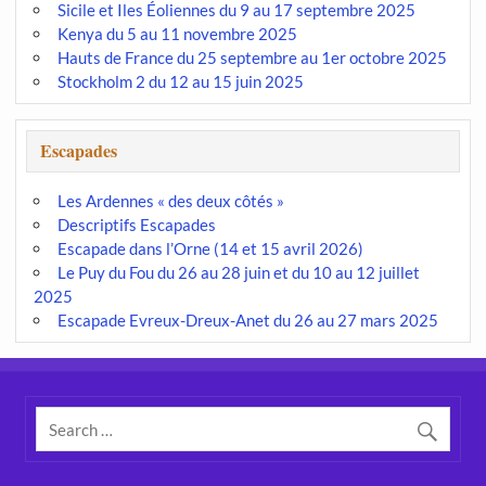
Sicile et Iles Éoliennes du 9 au 17 septembre 2025
Kenya du 5 au 11 novembre 2025
Hauts de France du 25 septembre au 1er octobre 2025
Stockholm 2 du 12 au 15 juin 2025
Escapades
Les Ardennes « des deux côtés »
Descriptifs Escapades
Escapade dans l’Orne (14 et 15 avril 2026)
Le Puy du Fou du 26 au 28 juin et du 10 au 12 juillet
2025
Escapade Evreux-Dreux-Anet du 26 au 27 mars 2025