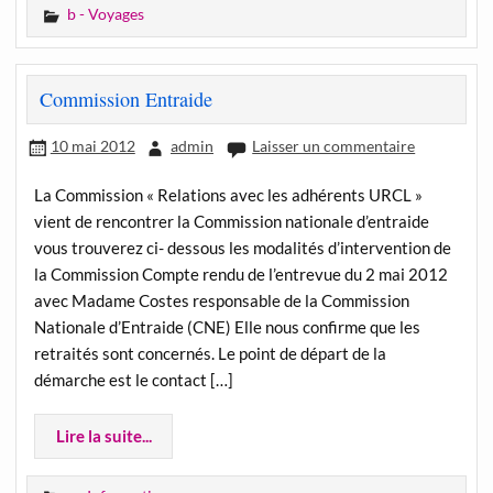
b - Voyages
Commission Entraide
10 mai 2012
admin
Laisser un commentaire
La Commission « Relations avec les adhérents URCL »
vient de rencontrer la Commission nationale d’entraide
vous trouverez ci- dessous les modalités d’intervention de
la Commission Compte rendu de l’entrevue du 2 mai 2012
avec Madame Costes responsable de la Commission
Nationale d’Entraide (CNE) Elle nous confirme que les
retraités sont concernés. Le point de départ de la
démarche est le contact […]
Lire la suite...