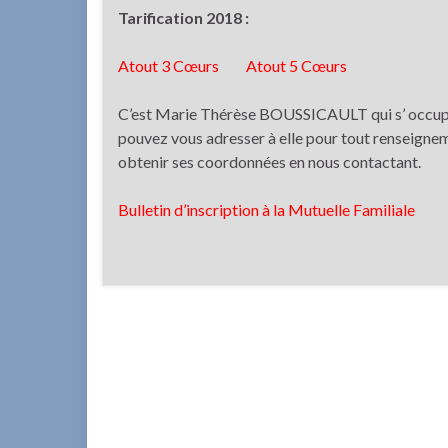
Tarification 2018 :
Atout 3 Cœurs
Atout 5 Cœurs
C’est Marie Thérèse BOUSSICAULT qui s’ occupe d
pouvez vous adresser à elle pour tout renseigne
obtenir ses coordonnées en nous contactant.
Bulletin d’inscription à la Mutuelle Familiale