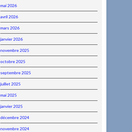
mai 2026
avril 2026
mars 2026
janvier 2026
novembre 2025
octobre 2025
septembre 2025
juillet 2025
mai 2025
janvier 2025
décembre 2024
novembre 2024