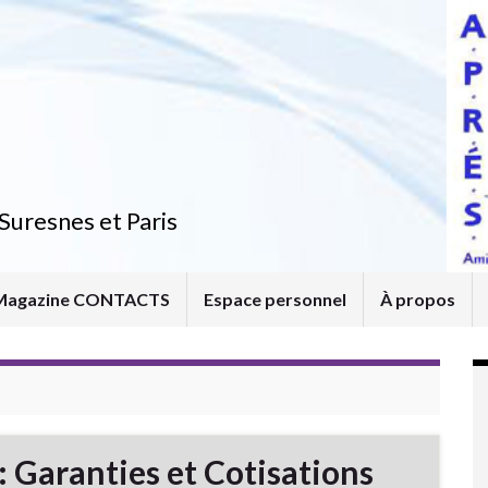
Suresnes et Paris
Magazine CONTACTS
Espace personnel
À propos
: Garanties et Cotisations