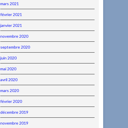
mars 2021
février 2021
janvier 2021
novembre 2020
septembre 2020
juin 2020
mai 2020
avril 2020
mars 2020
février 2020
décembre 2019
novembre 2019