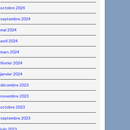
octobre 2024
septembre 2024
mai 2024
avril 2024
mars 2024
février 2024
janvier 2024
décembre 2023
novembre 2023
octobre 2023
septembre 2023
juin 2023