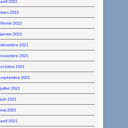
avril 2022
mars 2022
février 2022
janvier 2022
décembre 2021
novembre 2021
octobre 2021
septembre 2021
juillet 2021
juin 2021
mai 2021
avril 2021