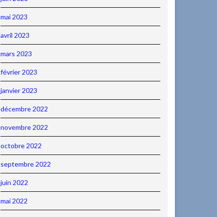
mai 2023
avril 2023
mars 2023
février 2023
janvier 2023
décembre 2022
novembre 2022
octobre 2022
septembre 2022
juin 2022
mai 2022