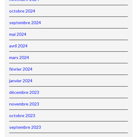
octobre 2024
septembre 2024
mai 2024
avril 2024
mars 2024
février 2024
janvier 2024
décembre 2023
novembre 2023
octobre 2023
septembre 2023