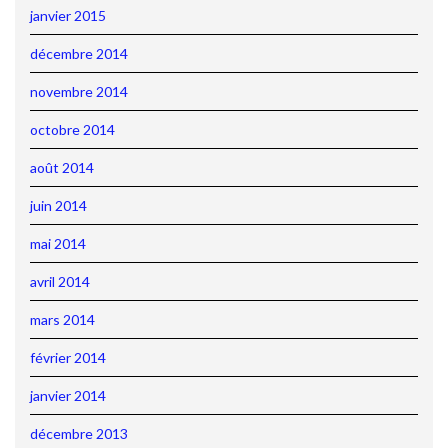
janvier 2015
décembre 2014
novembre 2014
octobre 2014
août 2014
juin 2014
mai 2014
avril 2014
mars 2014
février 2014
janvier 2014
décembre 2013