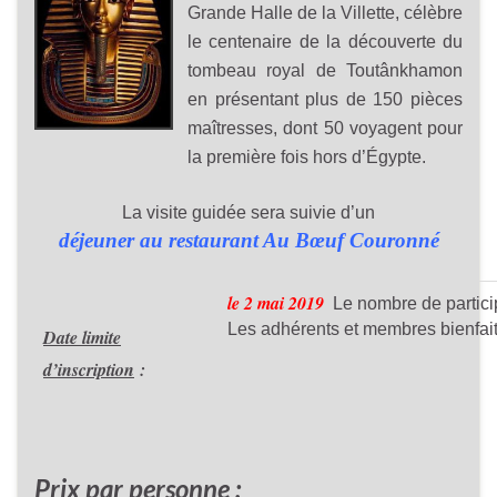
Grande Halle de la Villette, célèbre
le centenaire de la découverte du
tombeau royal de Toutânkhamon
en présentant plus de 150 pièces
maîtresses, dont 50 voyagent pour
la première fois hors d’Égypte.
La visite guidée sera suivie d’un
déjeuner au restaurant Au Bœuf Couronné
le 2 mai 2019
Le nombre de particip
Les adhérents et membres bienfaite
Date limite
d’inscription
:
Prix par personne :