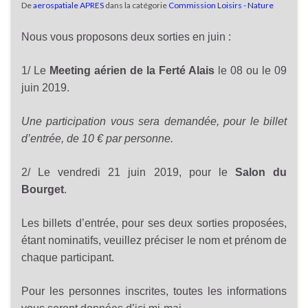
De
aerospatiale APRES
dans la catégorie
Commission Loisirs - Nature
Nous vous proposons deux sorties en juin :
1/ Le
Meeting aérien de la Ferté Alais
le 08 ou le 09
juin 2019.
Une participation vous sera demandée, pour le billet
d’entrée, de 10 € par personne.
2/ Le vendredi 21 juin 2019, pour le
Salon du
Bourget
.
Les billets d’entrée, pour ses deux sorties proposées,
étant nominatifs, veuillez préciser le nom et prénom de
chaque participant.
Pour les personnes inscrites, toutes les informations