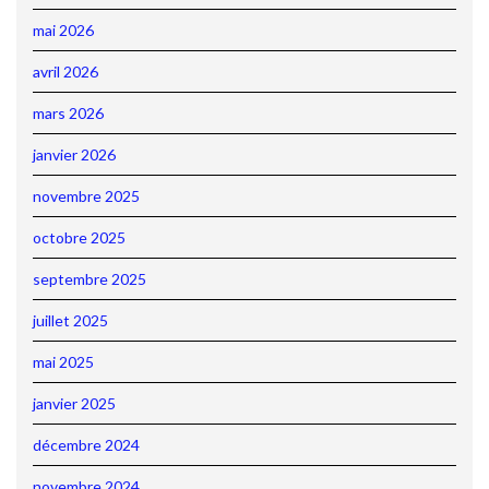
mai 2026
avril 2026
mars 2026
janvier 2026
novembre 2025
octobre 2025
septembre 2025
juillet 2025
mai 2025
janvier 2025
décembre 2024
novembre 2024