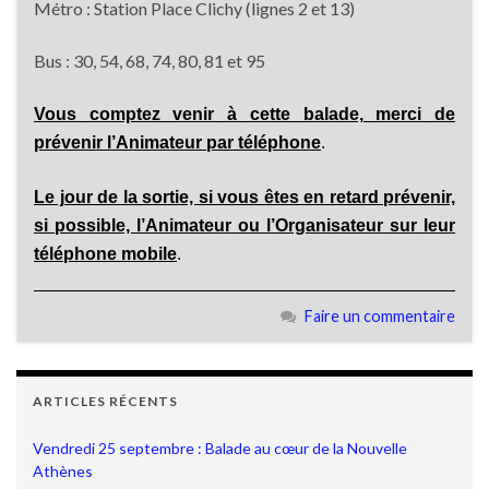
Métro : Station Place Clichy (lignes 2 et 13)
Bus : 30, 54, 68, 74, 80, 81 et 95
Vous comptez venir à cette balade, merci de
prévenir l’Animateur par téléphone
.
Le jour de la sortie, si vous êtes en retard prévenir,
si possible, l’Animateur ou l’Organisateur sur leur
téléphone mobile
.
Faire un commentaire
ARTICLES RÉCENTS
Vendredi 25 septembre : Balade au cœur de la Nouvelle
Athènes