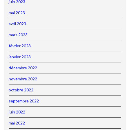
juin 2023
mai 2023
avril 2023
mars 2023
février 2023
janvier 2023
décembre 2022
novembre 2022
octobre 2022
septembre 2022
juin 2022
mai 2022