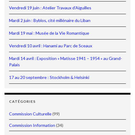
Vendredi 19 juin : Atelier Travaux d’Aiguilles
Mardi 2 juin : Byblos, cité millénaire du Liban
Mardi 19 mai : Musée de la Vie Romantique
Vendredi 10 avril : Hanami au Parc de Sceaux
Mardi 14 avril : Exposition « Matisse 1941 – 1954 » au Grand-
Palais
17 au 20 septembre : Stockholm & Helsinki
CATÉGORIES
Commission Culturelle
(99)
Commission Information
(34)