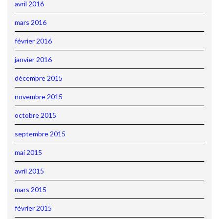
avril 2016
mars 2016
février 2016
janvier 2016
décembre 2015
novembre 2015
octobre 2015
septembre 2015
mai 2015
avril 2015
mars 2015
février 2015