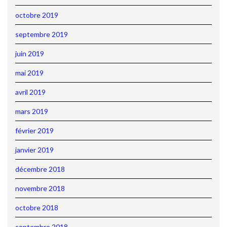
octobre 2019
septembre 2019
juin 2019
mai 2019
avril 2019
mars 2019
février 2019
janvier 2019
décembre 2018
novembre 2018
octobre 2018
septembre 2018