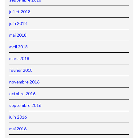
juillet 2018
juin 2018
mai 2018
avril 2018
mars 2018
février 2018
novembre 2016
octobre 2016
septembre 2016
juin 2016
mai 2016