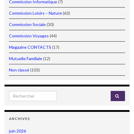
Commission Informatique
(7)
Commission Loisirs – Nature
(63)
Commission Sociale
(30)
Commission Voyages
(44)
Magazine CONTACTS
(17)
Mutuelle Familiale
(12)
Non classé
(103)
Search for:
ARCHIVES
juin 2026