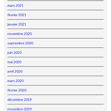
mars 2021
février 2021
janvier 2021
novembre 2020
septembre 2020
juin 2020
mai 2020
avril 2020
mars 2020
février 2020
décembre 2019
novembre 2019