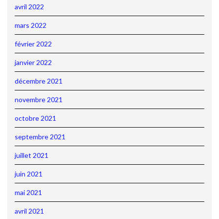
avril 2022
mars 2022
février 2022
janvier 2022
décembre 2021
novembre 2021
octobre 2021
septembre 2021
juillet 2021
juin 2021
mai 2021
avril 2021