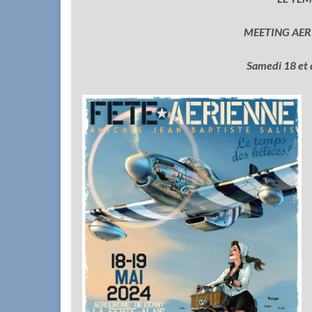
MEETING AERI
Samedi 18 et