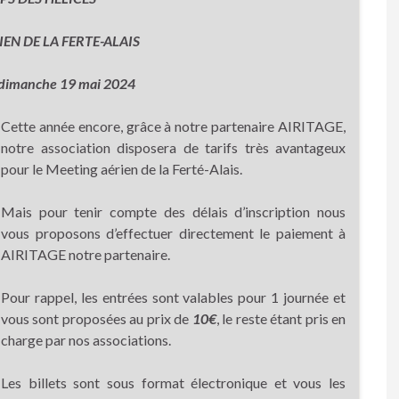
EN DE LA FERTE-ALAIS
 dimanche 19 mai 2024
Cette année encore, grâce à notre partenaire AIRITAGE,
notre association disposera de tarifs très avantageux
pour le Meeting aérien de la Ferté-Alais.
Mais pour tenir compte des délais d’inscription nous
vous proposons d’effectuer directement le paiement à
AIRITAGE notre partenaire.
Pour rappel, les entrées sont valables pour 1 journée et
vous sont proposées au prix de
10€
, le reste étant pris en
charge par nos associations.
Les billets sont sous format électronique et vous les