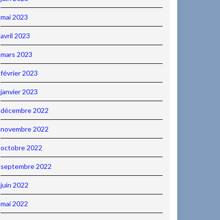
mai 2023
avril 2023
mars 2023
février 2023
janvier 2023
décembre 2022
novembre 2022
octobre 2022
septembre 2022
juin 2022
mai 2022