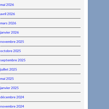
mai 2026
avril 2026
mars 2026
janvier 2026
novembre 2025
octobre 2025
septembre 2025
juillet 2025
mai 2025
janvier 2025
décembre 2024
novembre 2024