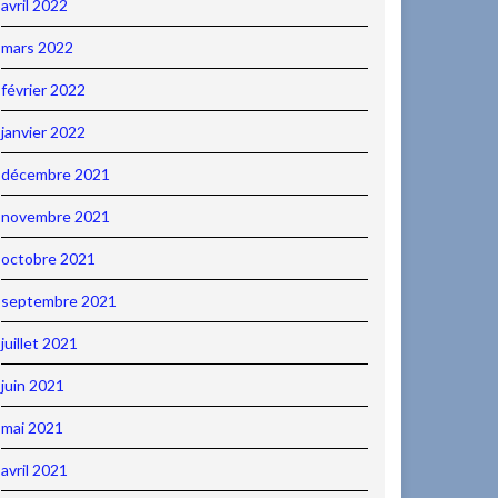
avril 2022
mars 2022
février 2022
janvier 2022
décembre 2021
novembre 2021
octobre 2021
septembre 2021
juillet 2021
juin 2021
mai 2021
avril 2021