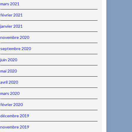
mars 2021
février 2021
janvier 2021
novembre 2020
septembre 2020
juin 2020
mai 2020
avril 2020
mars 2020
février 2020
décembre 2019
novembre 2019