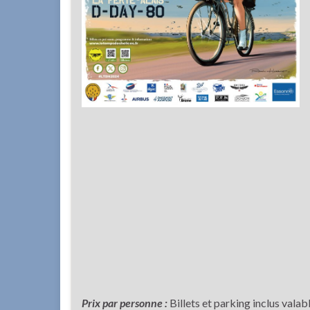
Prix par personne :
Billets et parking inclus valab