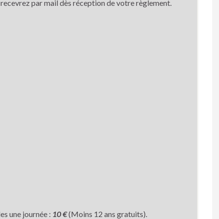
recevrez par mail dès réception de votre règlement.
les une journée :
10 €
(Moins 12 ans gratuits).