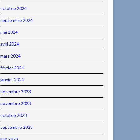
octobre 2024
septembre 2024
mai 2024
avril 2024
mars 2024
février 2024
janvier 2024
décembre 2023
novembre 2023
octobre 2023
septembre 2023
juin 2023