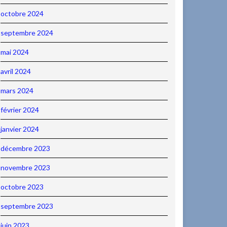
octobre 2024
septembre 2024
mai 2024
avril 2024
mars 2024
février 2024
janvier 2024
décembre 2023
novembre 2023
octobre 2023
septembre 2023
juin 2023