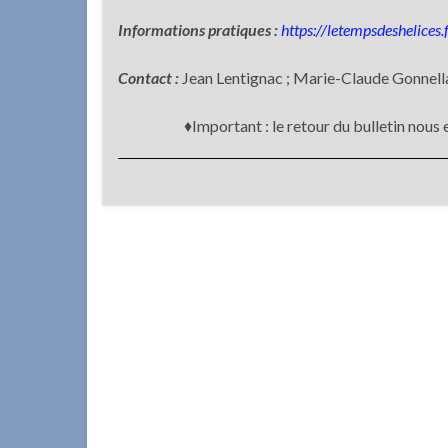
Informations pratiques :
https://letempsdeshelices.
Contact :
Jean Lentignac ; Marie-Claude Gonnell
♦Important : le retour du bulletin nous 