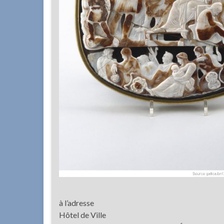
à l’adresse
Hôtel de Ville