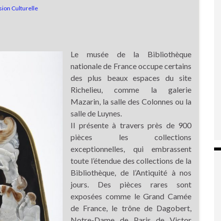
on Culturelle
Le musée de la Bibliothèque
nationale de France occupe certains
des plus beaux espaces du site
Richelieu, comme la galerie
Mazarin, la salle des Colonnes ou la
salle de Luynes.
Il présente à travers près de 900
pièces les collections
exceptionnelles, qui embrassent
toute l’étendue des collections de la
Bibliothèque, de l’Antiquité à nos
jours. Des pièces rares sont
exposées comme le Grand Camée
de France, le trône de Dagobert,
Notre-Dame de Paris de Victor