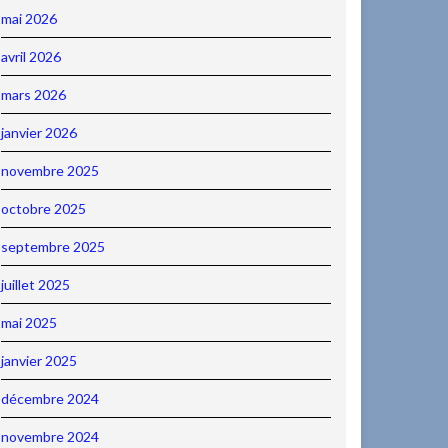
mai 2026
avril 2026
mars 2026
janvier 2026
novembre 2025
octobre 2025
septembre 2025
juillet 2025
mai 2025
janvier 2025
décembre 2024
novembre 2024