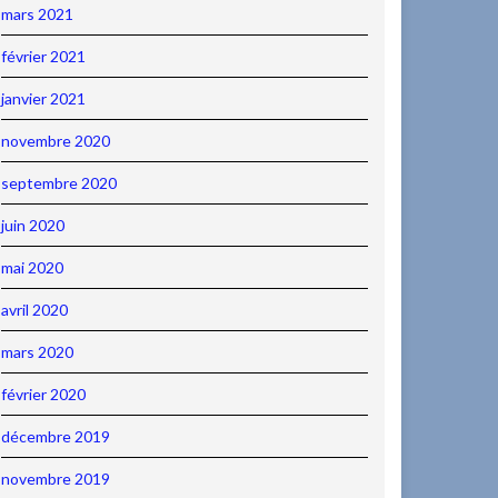
mars 2021
février 2021
janvier 2021
novembre 2020
septembre 2020
juin 2020
mai 2020
avril 2020
mars 2020
février 2020
décembre 2019
novembre 2019