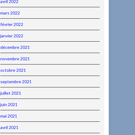
avril 2022
mars 2022
février 2022
janvier 2022
décembre 2021
novembre 2021
octobre 2021
septembre 2021
juillet 2021
juin 2021
mai 2021
avril 2021