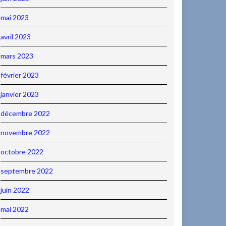
mai 2023
avril 2023
mars 2023
février 2023
janvier 2023
décembre 2022
novembre 2022
octobre 2022
septembre 2022
juin 2022
mai 2022