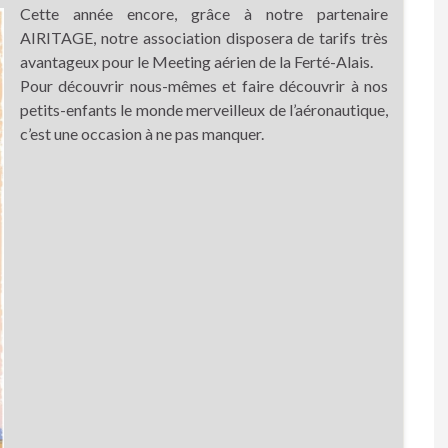
Cette année encore, grâce à notre partenaire
AIRITAGE, notre association disposera de tarifs très
avantageux pour le Meeting aérien de la Ferté-Alais.
Pour découvrir nous-mêmes et faire découvrir à nos
petits-enfants le monde merveilleux de l’aéronautique,
c’est une occasion à ne pas manquer.