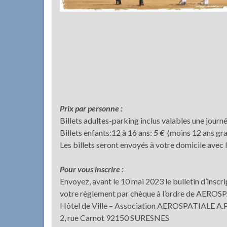
Prix par personne :
Billets adultes-parking inclus valables une journ
Billets enfants:12 à 16 ans:
5 €
(moins 12 ans gra
Les billets seront envoyés à votre domicile avec 
Pour vous inscrire :
Envoyez, avant le 10 mai 2023 le bulletin d’insc
votre règlement par chèque à l’ordre de AEROSPA
Hôtel de Ville – Association AEROSPATIALE A.P.
2, rue Carnot 92150 SURESNES