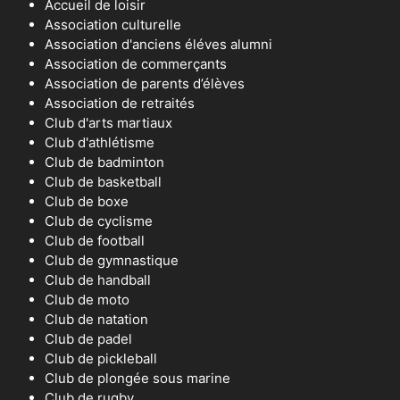
Accueil de loisir
Association culturelle
Association d'anciens éléves alumni
Association de commerçants
Association de parents d’élèves
Association de retraités
Club d'arts martiaux
Club d'athlétisme
Club de badminton
Club de basketball
Club de boxe
Club de cyclisme
Club de football
Club de gymnastique
Club de handball
Club de moto
Club de natation
Club de padel
Club de pickleball
Club de plongée sous marine
Club de rugby