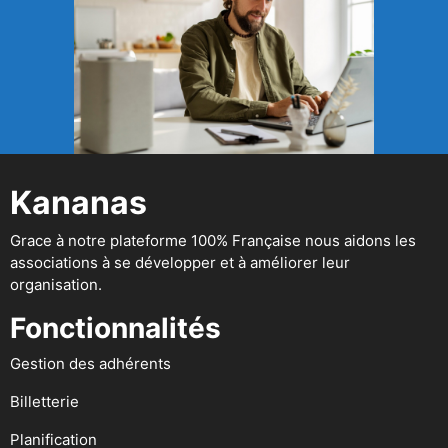
Kananas
Grace à notre plateforme 100% Française nous aidons les
associations à se développer et à améliorer leur
organisation.
Fonctionnalités
Gestion des adhérents
Billetterie
Planification