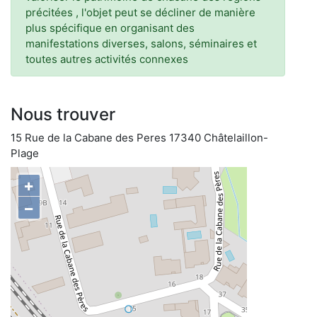
précitées , l'objet peut se décliner de manière
plus spécifique en organisant des
manifestations diverses, salons, séminaires et
toutes autres activités connexes
Nous trouver
15 Rue de la Cabane des Peres 17340 Châtelaillon-
Plage
+
−