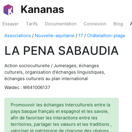
Kananas
Essayer
Tarifs
Documentation
Connexion
Blog
Associations
/
Nouvelle-aquitaine
/
17
/
Châtelaillon-plage
LA PENA SABAUDIA
Action socioculturelle / Jumelages, échanges
culturels, organisation d'échanges linguistiques,
échanges culturels au plan international
Waldec : W641006137
Promouvoir les échanges interculturels entre la
pays basque français et espagnol et les savoie,
afin de favoriser les interactions entre les
territoires, partager les valeurs et les traditions ,
valoriser le patrimoine de chacune des régions