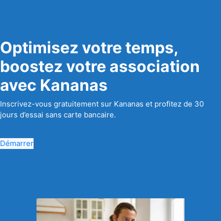
Optimisez votre temps,
boostez votre association
avec Kananas
Inscrivez-vous gratuitement sur Kananas et profitez de 30
jours d’essai sans carte bancaire.
Démarrer