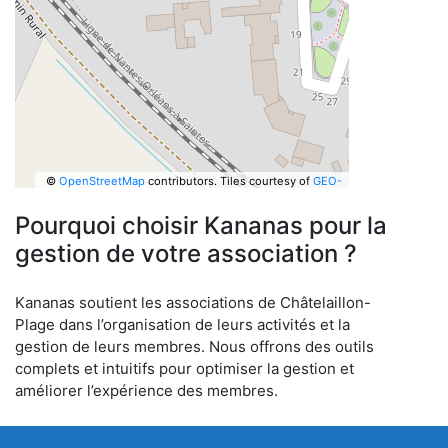
©
OpenStreetMap
contributors.
Tiles courtesy of
GEO-
6
Pourquoi choisir Kananas pour la
gestion de votre association ?
Kananas soutient les associations de Châtelaillon-
Plage dans l’organisation de leurs activités et la
gestion de leurs membres. Nous offrons des outils
complets et intuitifs pour optimiser la gestion et
améliorer l’expérience des membres.