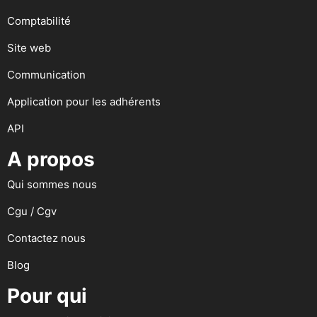
Comptabilité
Site web
Communication
Application pour les adhérents
API
A propos
Qui sommes nous
Cgu / Cgv
Contactez nous
Blog
Pour qui