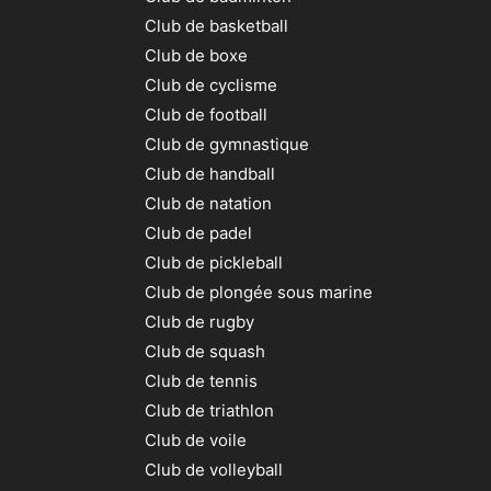
Club de basketball
Club de boxe
Club de cyclisme
Club de football
Club de gymnastique
Club de handball
Club de natation
Club de padel
Club de pickleball
Club de plongée sous marine
Club de rugby
Club de squash
Club de tennis
Club de triathlon
Club de voile
Club de volleyball