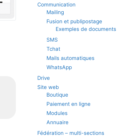
Communication
Mailing
Fusion et publipostage
Exemples de documents
SMS
Tchat
Mails automatiques
WhatsApp
Drive
Site web
Boutique
Paiement en ligne
Modules
Annuaire
Fédération – multi-sections