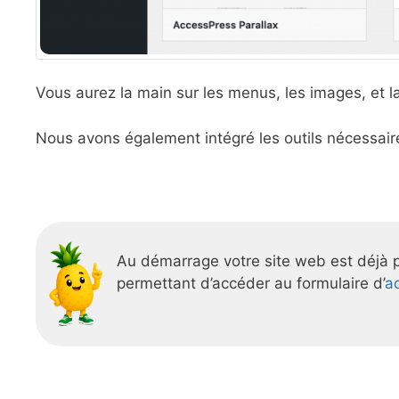
Vous aurez la main sur les menus, les images, et l
Nous avons également intégré les outils nécessair
Au démarrage votre site web est déjà 
permettant d’accéder au formulaire d’
a