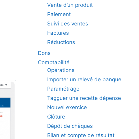
Vente d’un produit
Paiement
Suivi des ventes
Factures
Réductions
Dons
Comptabilité
Opérations
Importer un relevé de banque
Paramétrage
Tagguer une recette dépense
Nouvel exercice
Clôture
Dépôt de chèques
Bilan et compte de résultat