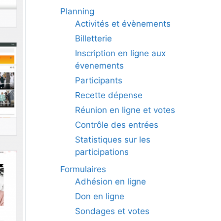
Planning
Activités et évènements
Billetterie
Inscription en ligne aux
évenements
Participants
Recette dépense
Réunion en ligne et votes
Contrôle des entrées
Statistiques sur les
participations
Formulaires
Adhésion en ligne
Don en ligne
Sondages et votes