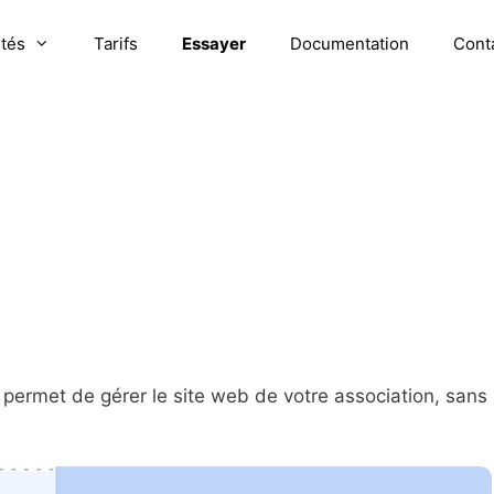
ités
Tarifs
Essayer
Documentation
Cont
 permet de gérer le site web de votre association, sans