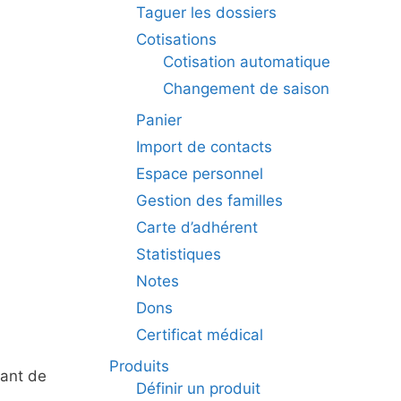
Taguer les dossiers
Cotisations
Cotisation automatique
Changement de saison
Panier
Import de contacts
Espace personnel
Gestion des familles
Carte d’adhérent
Statistiques
Notes
Dons
Certificat médical
Produits
tant de
Définir un produit