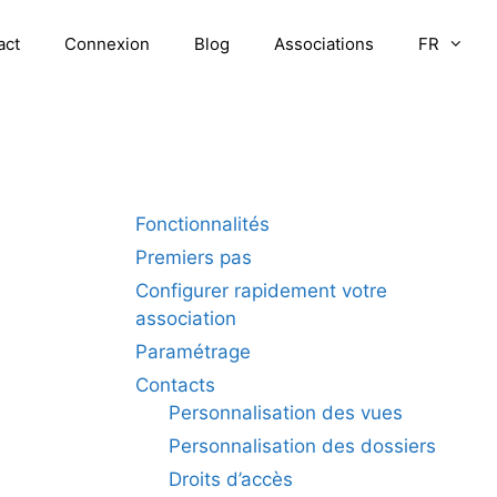
act
Connexion
Blog
Associations
FR
Fonctionnalités
Premiers pas
Configurer rapidement votre
association
Paramétrage
Contacts
Personnalisation des vues
Personnalisation des dossiers
Droits d’accès