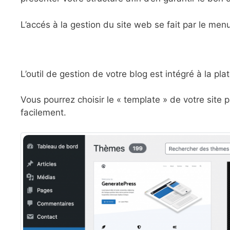
L’accés à la gestion du site web se fait par le men
L’outil de gestion de votre blog est intégré à la pl
Vous pourrez choisir le « template » de votre site 
facilement.