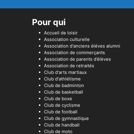
Pour qui
Accueil de loisir
Association culturelle
Association d'anciens éléves alumni
Association de commerçants
Association de parents d’élèves
Association de retraités
Club d'arts martiaux
Club d'athlétisme
Club de badminton
Club de basketball
Club de boxe
Club de cyclisme
Club de football
Club de gymnastique
Club de handball
Club de moto