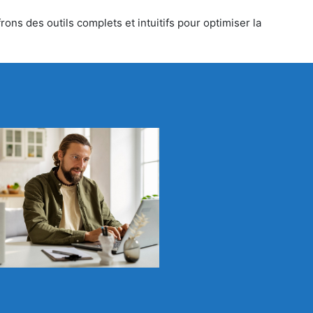
ons des outils complets et intuitifs pour optimiser la