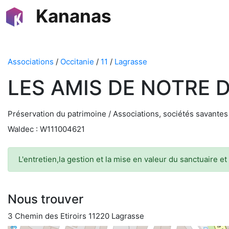
Kananas
Associations
/
Occitanie
/
11
/
Lagrasse
LES AMIS DE NOTRE 
Préservation du patrimoine / Associations, sociétés savantes
Waldec : W111004621
L'entretien,la gestion et la mise en valeur du sanctuaire et
Nous trouver
3 Chemin des Etiroirs 11220 Lagrasse