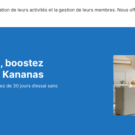
ion de leurs activités et la gestion de leurs membres. Nous offr
, boostez
c Kananas
ez de 30 jours d’essai sans