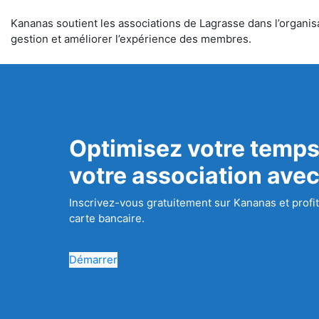
Kananas soutient les associations de Lagrasse dans l’organisat
gestion et améliorer l’expérience des membres.
Optimisez votre temps
votre association ave
Inscrivez-vous gratuitement sur Kananas et profit
carte bancaire.
Démarrer