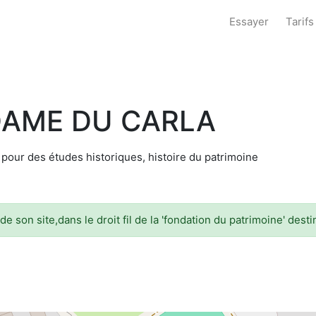
Essayer
Tarifs
DAME DU CARLA
 pour des études historiques, histoire du patrimoine
 de son site,dans le droit fil de la 'fondation du patrimoine' des