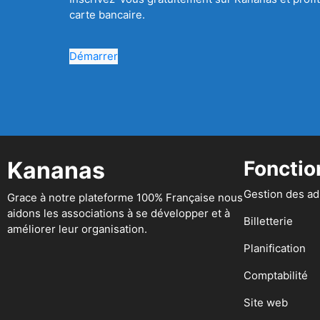
carte bancaire.
Démarrer
Kananas
Fonctio
Gestion des a
Grace à notre plateforme 100% Française nous
aidons les associations à se développer et à
Billetterie
améliorer leur organisation.
Planification
Comptabilité
Site web