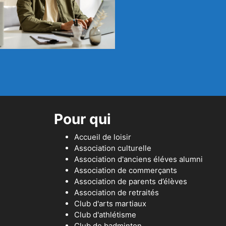
Pour qui
Accueil de loisir
Association culturelle
Association d'anciens éléves alumni
Association de commerçants
Association de parents d’élèves
Association de retraités
Club d'arts martiaux
Club d'athlétisme
Club de badminton