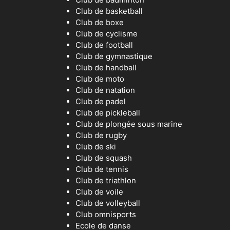
Club de basketball
Club de boxe
Club de cyclisme
Club de football
Club de gymnastique
Club de handball
Club de moto
Club de natation
Club de padel
Club de pickleball
Club de plongée sous marine
Club de rugby
Club de ski
Club de squash
Club de tennis
Club de triathlon
Club de voile
Club de volleyball
Club omnisports
Ecole de danse