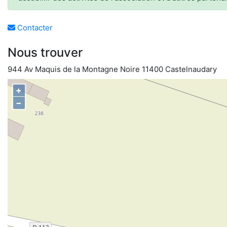
Contacter
Nous trouver
944 Av Maquis de la Montagne Noire 11400 Castelnaudary
+
−