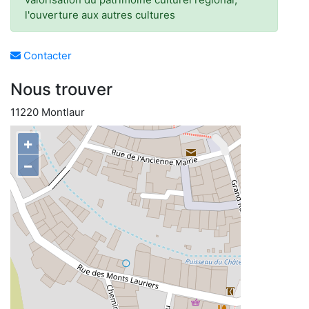
l'ouverture aux autres cultures
Contacter
Nous trouver
11220 Montlaur
+
−