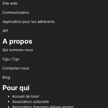
Site web
Communication
Application pour les adhérents
API
A propos
Qui sommes nous
Cgu / Cgv
Contactez nous
Blog
Pour qui
Accueil de loisir
Association culturelle
Association d'anciens éléves alumni