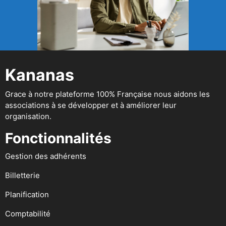
Kananas
Grace à notre plateforme 100% Française nous aidons les
associations à se développer et à améliorer leur
organisation.
Fonctionnalités
Gestion des adhérents
Billetterie
Planification
Comptabilité