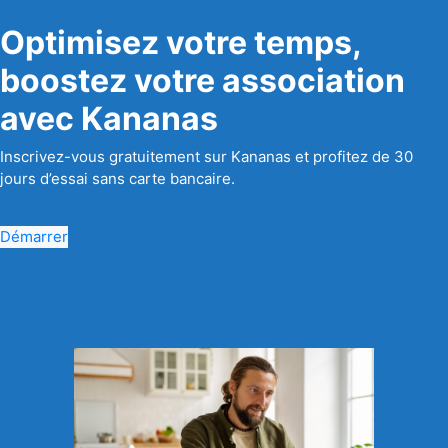
Optimisez votre temps,
boostez votre association
avec Kananas
Inscrivez-vous gratuitement sur Kananas et profitez de 30
jours d’essai sans carte bancaire.
Démarrer