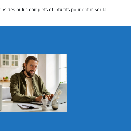
s des outils complets et intuitifs pour optimiser la