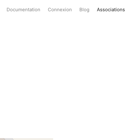
Documentation
Connexion
Blog
Associations