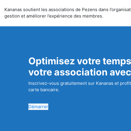
Kananas soutient les associations de Pezens dans l’organisati
gestion et améliorer l’expérience des membres.
Optimisez votre temps
votre association ave
Inscrivez-vous gratuitement sur Kananas et profit
carte bancaire.
Démarrer