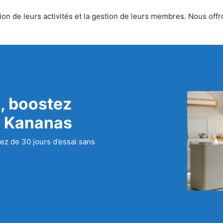
on de leurs activités et la gestion de leurs membres. Nous offron
, boostez
c Kananas
ez de 30 jours d’essai sans