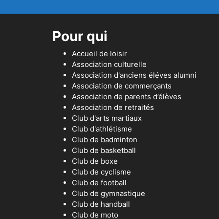
Pour qui
Accueil de loisir
Association culturelle
Association d'anciens éléves alumni
Association de commerçants
Association de parents d’élèves
Association de retraités
Club d'arts martiaux
Club d'athlétisme
Club de badminton
Club de basketball
Club de boxe
Club de cyclisme
Club de football
Club de gymnastique
Club de handball
Club de moto