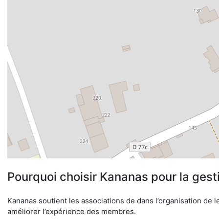
Pourquoi choisir Kananas pour la gest
Kananas soutient les associations de dans l’organisation de le
améliorer l’expérience des membres.