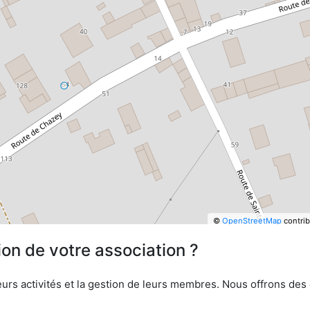
©
OpenStreetMap
contrib
ion de votre association ?
urs activités et la gestion de leurs membres. Nous offrons des ou