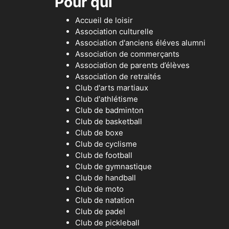
Pour qui
Accueil de loisir
Association culturelle
Association d'anciens éléves alumni
Association de commerçants
Association de parents d’élèves
Association de retraités
Club d'arts martiaux
Club d'athlétisme
Club de badminton
Club de basketball
Club de boxe
Club de cyclisme
Club de football
Club de gymnastique
Club de handball
Club de moto
Club de natation
Club de padel
Club de pickleball