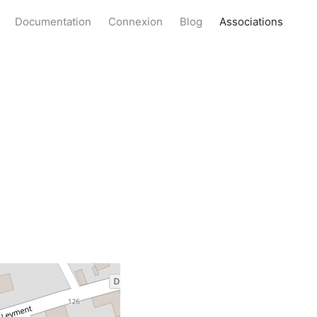
Documentation
Connexion
Blog
Associations