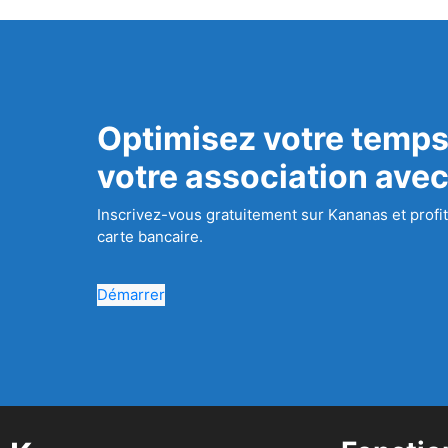
Optimisez votre temps
votre association ave
Inscrivez-vous gratuitement sur Kananas et profit
carte bancaire.
Démarrer