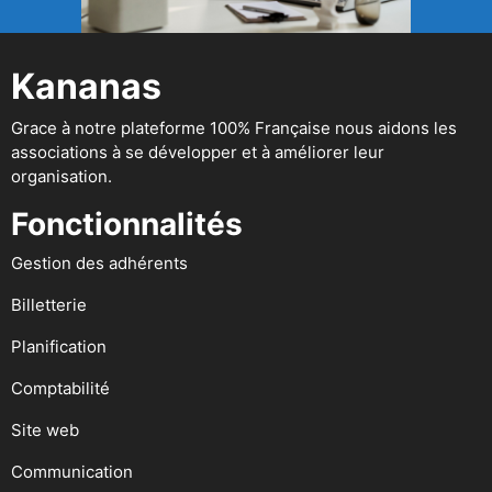
Kananas
Grace à notre plateforme 100% Française nous aidons les
associations à se développer et à améliorer leur
organisation.
Fonctionnalités
Gestion des adhérents
Billetterie
Planification
Comptabilité
Site web
Communication