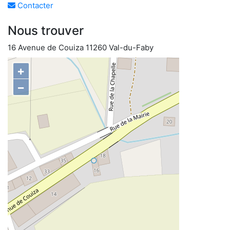
Contacter
Nous trouver
16 Avenue de Couiza 11260 Val-du-Faby
+
−