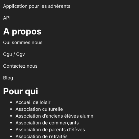
Application pour les adhérents
API
A propos
Qui sommes nous
Cgu / Cgv
Contactez nous
Blog
Pour qui
Accueil de loisir
Association culturelle
Association d'anciens éléves alumni
Association de commerçants
Association de parents d’élèves
Association de retraités