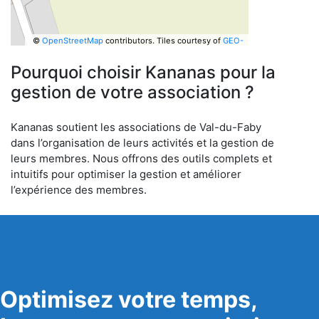
©
OpenStreetMap
contributors.
Tiles courtesy of
GEO-
6
Pourquoi choisir Kananas pour la
gestion de votre association ?
Kananas soutient les associations de Val-du-Faby
dans l’organisation de leurs activités et la gestion de
leurs membres. Nous offrons des outils complets et
intuitifs pour optimiser la gestion et améliorer
l’expérience des membres.
Optimisez votre temps,