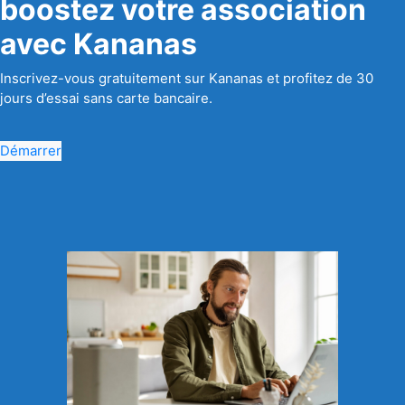
boostez votre association
avec Kananas
Inscrivez-vous gratuitement sur Kananas et profitez de 30
jours d’essai sans carte bancaire.
Démarrer