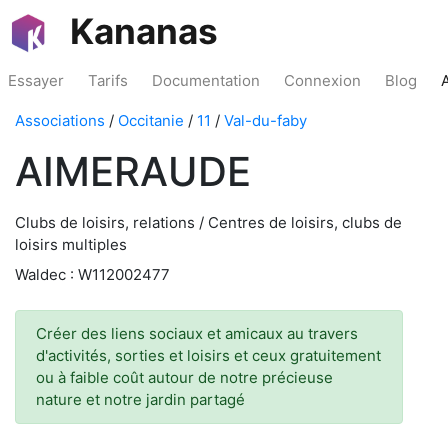
Kananas
Essayer
Tarifs
Documentation
Connexion
Blog
Associations
/
Occitanie
/
11
/
Val-du-faby
AIMERAUDE
Clubs de loisirs, relations / Centres de loisirs, clubs de
loisirs multiples
Waldec : W112002477
Créer des liens sociaux et amicaux au travers
d'activités, sorties et loisirs et ceux gratuitement
ou à faible coût autour de notre précieuse
nature et notre jardin partagé