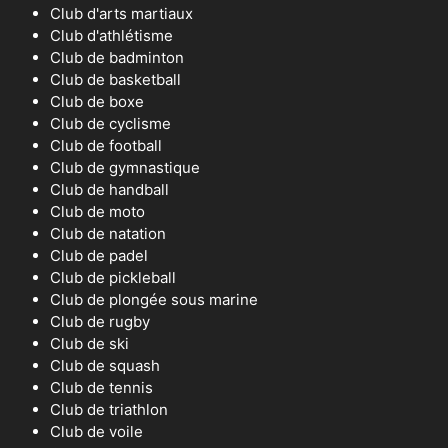
Club d'arts martiaux
Club d'athlétisme
Club de badminton
Club de basketball
Club de boxe
Club de cyclisme
Club de football
Club de gymnastique
Club de handball
Club de moto
Club de natation
Club de padel
Club de pickleball
Club de plongée sous marine
Club de rugby
Club de ski
Club de squash
Club de tennis
Club de triathlon
Club de voile