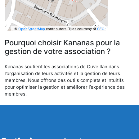
©
OpenStreetMap
contributors.
Tiles courtesy of
GEO-
6
Pourquoi choisir Kananas pour la
gestion de votre association ?
Kananas soutient les associations de Ouveillan dans
l’organisation de leurs activités et la gestion de leurs
membres. Nous offrons des outils complets et intuitifs
pour optimiser la gestion et améliorer l’expérience des
membres.