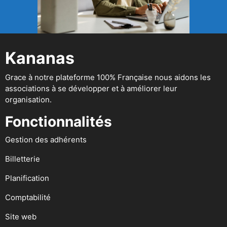
Kananas
Grace à notre plateforme 100% Française nous aidons les
associations à se développer et à améliorer leur
organisation.
Fonctionnalités
Gestion des adhérents
Billetterie
Planification
Comptabilité
Site web