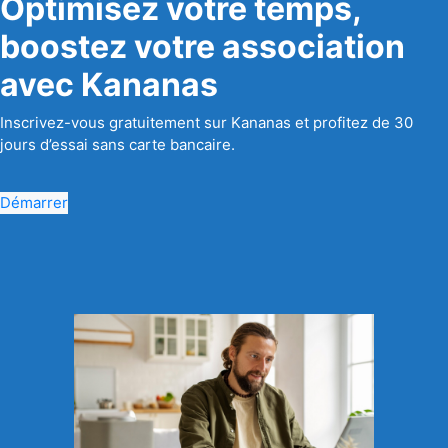
Optimisez votre temps,
boostez votre association
avec Kananas
Inscrivez-vous gratuitement sur Kananas et profitez de 30
jours d’essai sans carte bancaire.
Démarrer