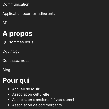
Communication
Application pour les adhérents
API
A propos
Qui sommes nous
Cgu / Cgv
Contactez nous
Blog
Pour qui
Accueil de loisir
Association culturelle
Association d'anciens éléves alumni
Association de commerçants