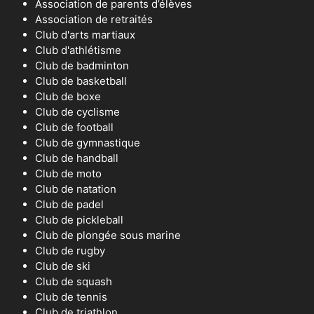
Association de parents d’élèves
Association de retraités
Club d'arts martiaux
Club d'athlétisme
Club de badminton
Club de basketball
Club de boxe
Club de cyclisme
Club de football
Club de gymnastique
Club de handball
Club de moto
Club de natation
Club de padel
Club de pickleball
Club de plongée sous marine
Club de rugby
Club de ski
Club de squash
Club de tennis
Club de triathlon