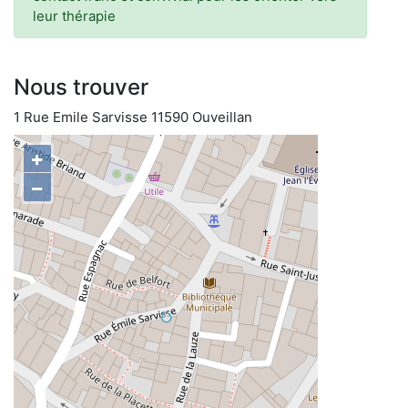
leur thérapie
Nous trouver
1 Rue Emile Sarvisse 11590 Ouveillan
+
−