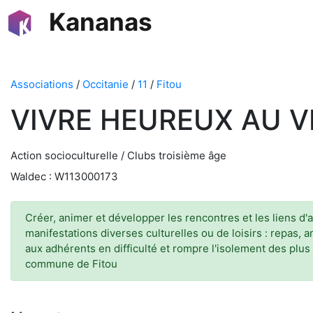
Kananas
Associations
/
Occitanie
/
11
/
Fitou
VIVRE HEUREUX AU V
Action socioculturelle / Clubs troisième âge
Waldec : W113000173
Créer, animer et développer les rencontres et les liens d'
manifestations diverses culturelles ou de loisirs : repas
aux adhérents en difficulté et rompre l'isolement des plus
commune de Fitou