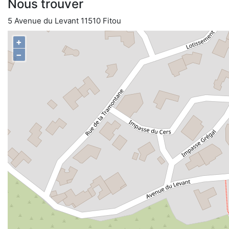
Nous trouver
5 Avenue du Levant 11510 Fitou
+
−