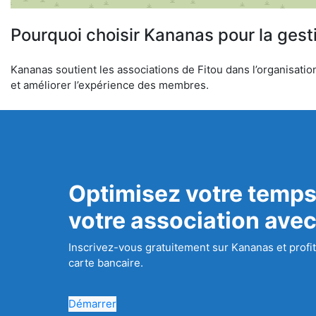
Pourquoi choisir Kananas pour la gest
Kananas soutient les associations de Fitou dans l’organisation
et améliorer l’expérience des membres.
Optimisez votre temps
votre association ave
Inscrivez-vous gratuitement sur Kananas et profit
carte bancaire.
Démarrer