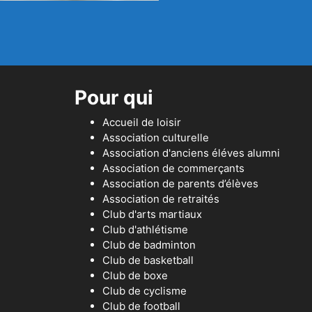
Pour qui
Accueil de loisir
Association culturelle
Association d'anciens éléves alumni
Association de commerçants
Association de parents d’élèves
Association de retraités
Club d'arts martiaux
Club d'athlétisme
Club de badminton
Club de basketball
Club de boxe
Club de cyclisme
Club de football