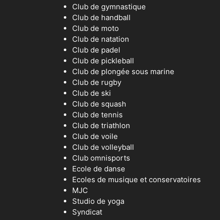
Club de gymnastique
Club de handball
Club de moto
Club de natation
Club de padel
Club de pickleball
Club de plongée sous marine
Club de rugby
Club de ski
Club de squash
Club de tennis
Club de triathlon
Club de voile
Club de volleyball
Club omnisports
Ecole de danse
Ecoles de musique et conservatoires
MJC
Studio de yoga
Syndicat