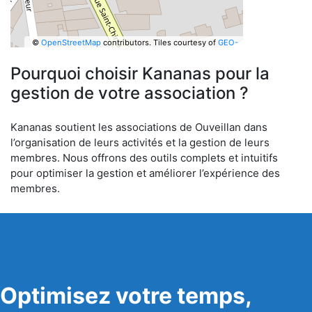
©
OpenStreetMap
contributors.
Tiles courtesy of
GEO-
6
Pourquoi choisir Kananas pour la
gestion de votre association ?
Kananas soutient les associations de Ouveillan dans
l’organisation de leurs activités et la gestion de leurs
membres. Nous offrons des outils complets et intuitifs
pour optimiser la gestion et améliorer l’expérience des
membres.
Optimisez votre temps,