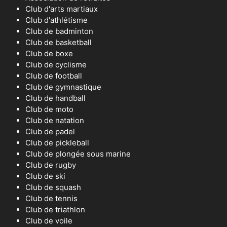
Club d'arts martiaux
Club d'athlétisme
Club de badminton
Club de basketball
Club de boxe
Club de cyclisme
Club de football
Club de gymnastique
Club de handball
Club de moto
Club de natation
Club de padel
Club de pickleball
Club de plongée sous marine
Club de rugby
Club de ski
Club de squash
Club de tennis
Club de triathlon
Club de voile