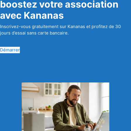
boostez votre association
avec Kananas
Inscrivez-vous gratuitement sur Kananas et profitez de 30
jours d’essai sans carte bancaire.
Démarrer