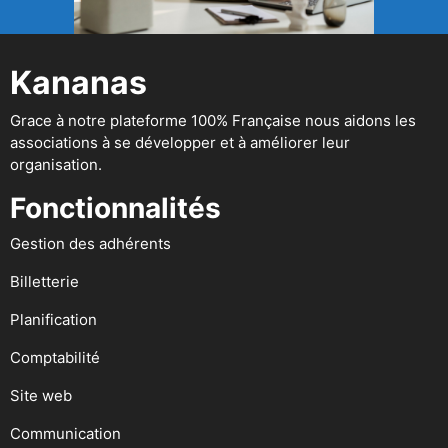
Kananas
Grace à notre plateforme 100% Française nous aidons les
associations à se développer et à améliorer leur
organisation.
Fonctionnalités
Gestion des adhérents
Billetterie
Planification
Comptabilité
Site web
Communication