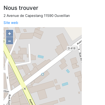
Nous trouver
2 Avenue de Capestang 11590 Ouveillan
Site web
+
−