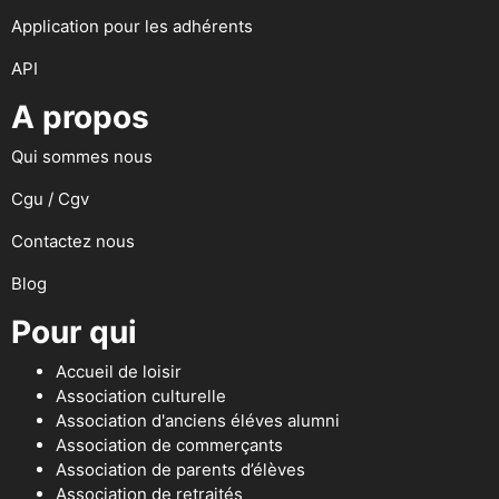
Application pour les adhérents
API
A propos
Qui sommes nous
Cgu / Cgv
Contactez nous
Blog
Pour qui
Accueil de loisir
Association culturelle
Association d'anciens éléves alumni
Association de commerçants
Association de parents d’élèves
Association de retraités