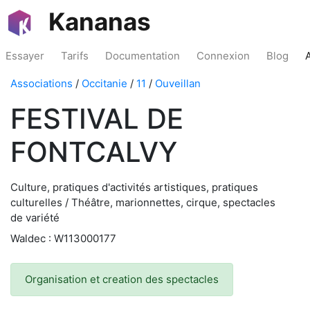
Kananas
Essayer
Tarifs
Documentation
Connexion
Blog
Associations
/
Occitanie
/
11
/
Ouveillan
FESTIVAL DE
FONTCALVY
Culture, pratiques d'activités artistiques, pratiques
culturelles / Théâtre, marionnettes, cirque, spectacles
de variété
Waldec : W113000177
Organisation et creation des spectacles