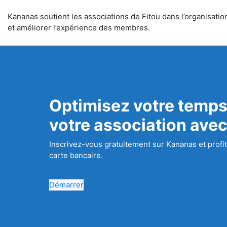
Kananas soutient les associations de Fitou dans l’organisation
et améliorer l’expérience des membres.
Optimisez votre temps
votre association ave
Inscrivez-vous gratuitement sur Kananas et profit
carte bancaire.
Démarrer