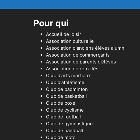
Pour qui
Accueil de loisir
Association culturelle
Association d'anciens éléves alumni
Association de commerçants
Association de parents d’élèves
Association de retraités
Club d'arts martiaux
Club d'athlétisme
Club de badminton
Club de basketball
Club de boxe
Club de cyclisme
Club de football
Club de gymnastique
Club de handball
Club de moto