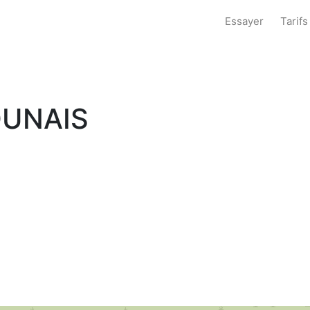
Essayer
Tarifs
OUNAIS