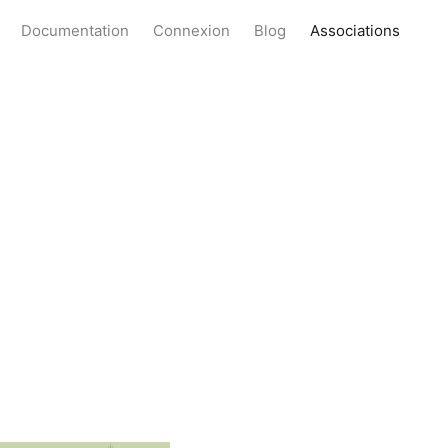
Documentation
Connexion
Blog
Associations