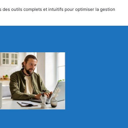
 des outils complets et intuitifs pour optimiser la gestion