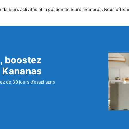
 de leurs activités et la gestion de leurs membres. Nous offrons
, boostez
c Kananas
ez de 30 jours d’essai sans